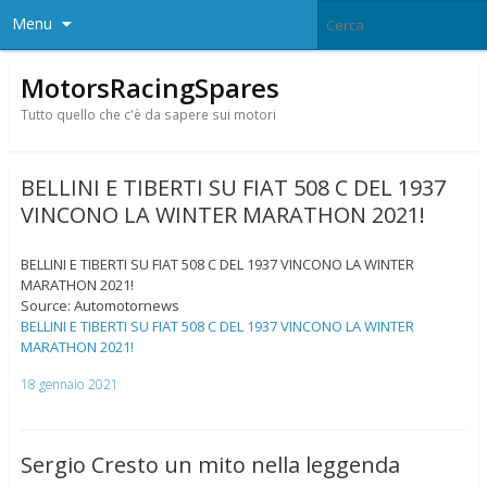
Menu
MotorsRacingSpares
Tutto quello che c'è da sapere sui motori
BELLINI E TIBERTI SU FIAT 508 C DEL 1937
VINCONO LA WINTER MARATHON 2021!
BELLINI E TIBERTI SU FIAT 508 C DEL 1937 VINCONO LA WINTER
MARATHON 2021!
Source: Automotornews
BELLINI E TIBERTI SU FIAT 508 C DEL 1937 VINCONO LA WINTER
MARATHON 2021!
18 gennaio 2021
Sergio Cresto un mito nella leggenda