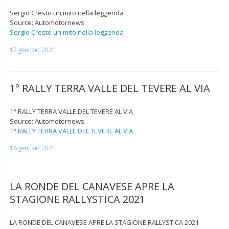
Sergio Cresto un mito nella leggenda
Source: Automotornews
Sergio Cresto un mito nella leggenda
17 gennaio 2021
1° RALLY TERRA VALLE DEL TEVERE AL VIA
1° RALLY TERRA VALLE DEL TEVERE AL VIA
Source: Automotornews
1° RALLY TERRA VALLE DEL TEVERE AL VIA
16 gennaio 2021
LA RONDE DEL CANAVESE APRE LA
STAGIONE RALLYSTICA 2021
LA RONDE DEL CANAVESE APRE LA STAGIONE RALLYSTICA 2021