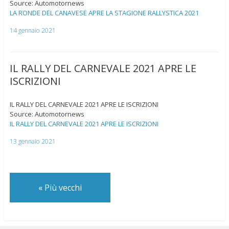
Source: Automotornews
LA RONDE DEL CANAVESE APRE LA STAGIONE RALLYSTICA 2021
14 gennaio 2021
IL RALLY DEL CARNEVALE 2021 APRE LE
ISCRIZIONI
IL RALLY DEL CARNEVALE 2021 APRE LE ISCRIZIONI
Source: Automotornews
IL RALLY DEL CARNEVALE 2021 APRE LE ISCRIZIONI
13 gennaio 2021
«
Più vecchi