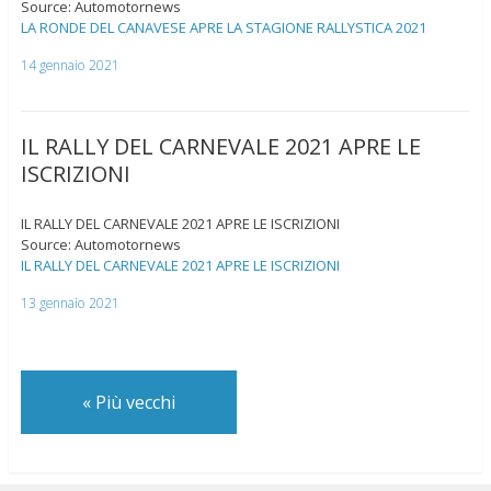
Source: Automotornews
LA RONDE DEL CANAVESE APRE LA STAGIONE RALLYSTICA 2021
14 gennaio 2021
IL RALLY DEL CARNEVALE 2021 APRE LE
ISCRIZIONI
IL RALLY DEL CARNEVALE 2021 APRE LE ISCRIZIONI
Source: Automotornews
IL RALLY DEL CARNEVALE 2021 APRE LE ISCRIZIONI
13 gennaio 2021
«
Più vecchi