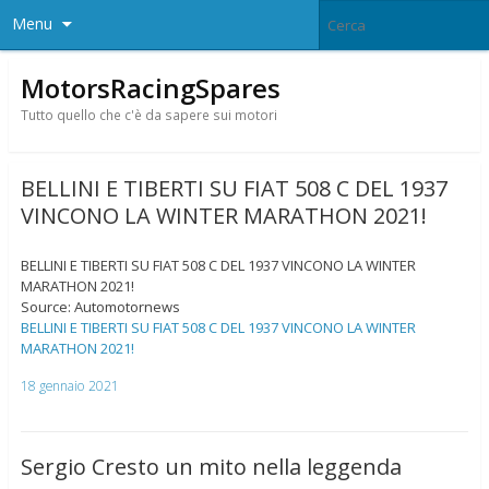
Menu
MotorsRacingSpares
Tutto quello che c'è da sapere sui motori
BELLINI E TIBERTI SU FIAT 508 C DEL 1937
VINCONO LA WINTER MARATHON 2021!
BELLINI E TIBERTI SU FIAT 508 C DEL 1937 VINCONO LA WINTER
MARATHON 2021!
Source: Automotornews
BELLINI E TIBERTI SU FIAT 508 C DEL 1937 VINCONO LA WINTER
MARATHON 2021!
18 gennaio 2021
Sergio Cresto un mito nella leggenda