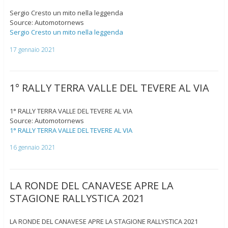
Sergio Cresto un mito nella leggenda
Source: Automotornews
Sergio Cresto un mito nella leggenda
17 gennaio 2021
1° RALLY TERRA VALLE DEL TEVERE AL VIA
1° RALLY TERRA VALLE DEL TEVERE AL VIA
Source: Automotornews
1° RALLY TERRA VALLE DEL TEVERE AL VIA
16 gennaio 2021
LA RONDE DEL CANAVESE APRE LA
STAGIONE RALLYSTICA 2021
LA RONDE DEL CANAVESE APRE LA STAGIONE RALLYSTICA 2021