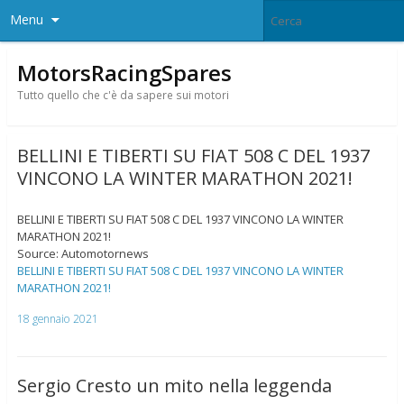
Menu
MotorsRacingSpares
Tutto quello che c'è da sapere sui motori
BELLINI E TIBERTI SU FIAT 508 C DEL 1937
VINCONO LA WINTER MARATHON 2021!
BELLINI E TIBERTI SU FIAT 508 C DEL 1937 VINCONO LA WINTER
MARATHON 2021!
Source: Automotornews
BELLINI E TIBERTI SU FIAT 508 C DEL 1937 VINCONO LA WINTER
MARATHON 2021!
18 gennaio 2021
Sergio Cresto un mito nella leggenda