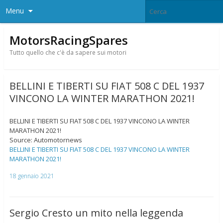
Menu
MotorsRacingSpares
Tutto quello che c'è da sapere sui motori
BELLINI E TIBERTI SU FIAT 508 C DEL 1937
VINCONO LA WINTER MARATHON 2021!
BELLINI E TIBERTI SU FIAT 508 C DEL 1937 VINCONO LA WINTER
MARATHON 2021!
Source: Automotornews
BELLINI E TIBERTI SU FIAT 508 C DEL 1937 VINCONO LA WINTER
MARATHON 2021!
18 gennaio 2021
Sergio Cresto un mito nella leggenda