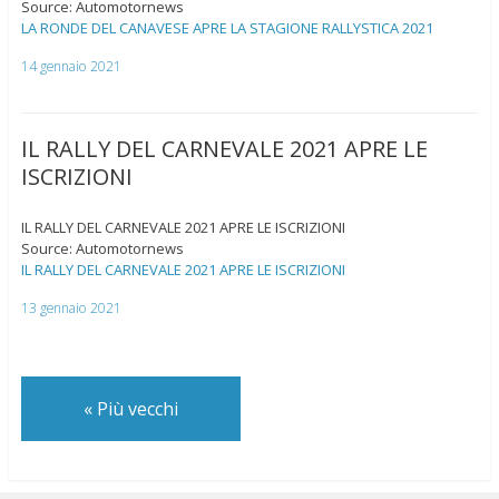
Source: Automotornews
LA RONDE DEL CANAVESE APRE LA STAGIONE RALLYSTICA 2021
14 gennaio 2021
IL RALLY DEL CARNEVALE 2021 APRE LE
ISCRIZIONI
IL RALLY DEL CARNEVALE 2021 APRE LE ISCRIZIONI
Source: Automotornews
IL RALLY DEL CARNEVALE 2021 APRE LE ISCRIZIONI
13 gennaio 2021
«
Più vecchi