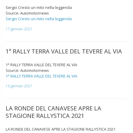
Sergio Cresto un mito nella leggenda
Source: Automotornews
Sergio Cresto un mito nella leggenda
17 gennaio 2021
1° RALLY TERRA VALLE DEL TEVERE AL VIA
1° RALLY TERRA VALLE DEL TEVERE AL VIA
Source: Automotornews
1° RALLY TERRA VALLE DEL TEVERE AL VIA
16 gennaio 2021
LA RONDE DEL CANAVESE APRE LA
STAGIONE RALLYSTICA 2021
LA RONDE DEL CANAVESE APRE LA STAGIONE RALLYSTICA 2021