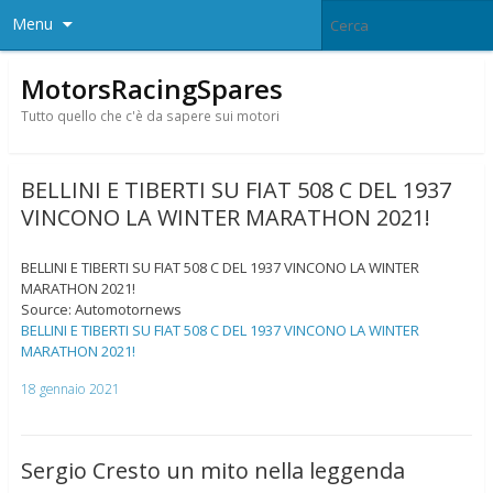
Menu
MotorsRacingSpares
Tutto quello che c'è da sapere sui motori
BELLINI E TIBERTI SU FIAT 508 C DEL 1937
VINCONO LA WINTER MARATHON 2021!
BELLINI E TIBERTI SU FIAT 508 C DEL 1937 VINCONO LA WINTER
MARATHON 2021!
Source: Automotornews
BELLINI E TIBERTI SU FIAT 508 C DEL 1937 VINCONO LA WINTER
MARATHON 2021!
18 gennaio 2021
Sergio Cresto un mito nella leggenda