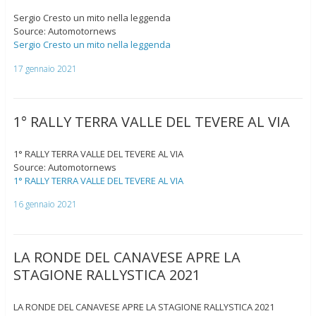
Sergio Cresto un mito nella leggenda
Source: Automotornews
Sergio Cresto un mito nella leggenda
17 gennaio 2021
1° RALLY TERRA VALLE DEL TEVERE AL VIA
1° RALLY TERRA VALLE DEL TEVERE AL VIA
Source: Automotornews
1° RALLY TERRA VALLE DEL TEVERE AL VIA
16 gennaio 2021
LA RONDE DEL CANAVESE APRE LA
STAGIONE RALLYSTICA 2021
LA RONDE DEL CANAVESE APRE LA STAGIONE RALLYSTICA 2021