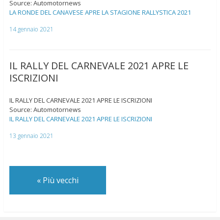
Source: Automotornews
LA RONDE DEL CANAVESE APRE LA STAGIONE RALLYSTICA 2021
14 gennaio 2021
IL RALLY DEL CARNEVALE 2021 APRE LE
ISCRIZIONI
IL RALLY DEL CARNEVALE 2021 APRE LE ISCRIZIONI
Source: Automotornews
IL RALLY DEL CARNEVALE 2021 APRE LE ISCRIZIONI
13 gennaio 2021
«
Più vecchi