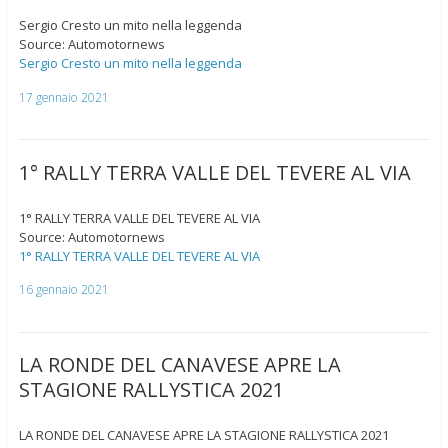
Sergio Cresto un mito nella leggenda
Source: Automotornews
Sergio Cresto un mito nella leggenda
17 gennaio 2021
1° RALLY TERRA VALLE DEL TEVERE AL VIA
1° RALLY TERRA VALLE DEL TEVERE AL VIA
Source: Automotornews
1° RALLY TERRA VALLE DEL TEVERE AL VIA
16 gennaio 2021
LA RONDE DEL CANAVESE APRE LA
STAGIONE RALLYSTICA 2021
LA RONDE DEL CANAVESE APRE LA STAGIONE RALLYSTICA 2021