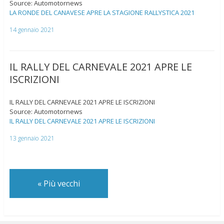
Source: Automotornews
LA RONDE DEL CANAVESE APRE LA STAGIONE RALLYSTICA 2021
14 gennaio 2021
IL RALLY DEL CARNEVALE 2021 APRE LE
ISCRIZIONI
IL RALLY DEL CARNEVALE 2021 APRE LE ISCRIZIONI
Source: Automotornews
IL RALLY DEL CARNEVALE 2021 APRE LE ISCRIZIONI
13 gennaio 2021
«
Più vecchi