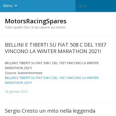
Menu
MotorsRacingSpares
Tutto quello che c'è da sapere sui motori
BELLINI E TIBERTI SU FIAT 508 C DEL 1937
VINCONO LA WINTER MARATHON 2021!
BELLINI E TIBERTI SU FIAT 508 C DEL 1937 VINCONO LA WINTER
MARATHON 2021!
Source: Automotornews
BELLINI E TIBERTI SU FIAT 508 C DEL 1937 VINCONO LA WINTER
MARATHON 2021!
18 gennaio 2021
Sergio Cresto un mito nella leggenda