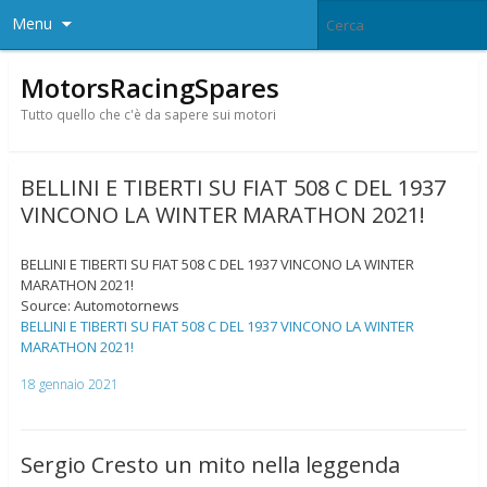
Menu
MotorsRacingSpares
Tutto quello che c'è da sapere sui motori
BELLINI E TIBERTI SU FIAT 508 C DEL 1937
VINCONO LA WINTER MARATHON 2021!
BELLINI E TIBERTI SU FIAT 508 C DEL 1937 VINCONO LA WINTER
MARATHON 2021!
Source: Automotornews
BELLINI E TIBERTI SU FIAT 508 C DEL 1937 VINCONO LA WINTER
MARATHON 2021!
18 gennaio 2021
Sergio Cresto un mito nella leggenda