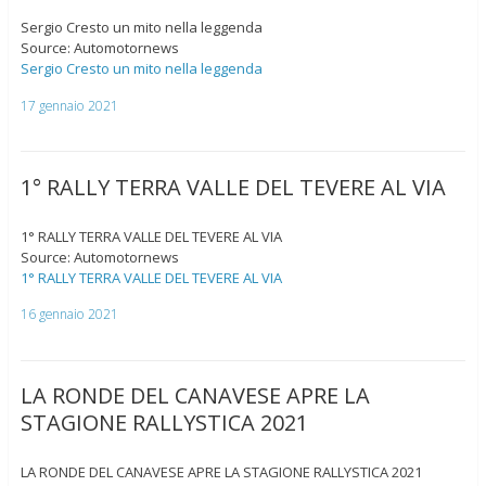
Sergio Cresto un mito nella leggenda
Source: Automotornews
Sergio Cresto un mito nella leggenda
17 gennaio 2021
1° RALLY TERRA VALLE DEL TEVERE AL VIA
1° RALLY TERRA VALLE DEL TEVERE AL VIA
Source: Automotornews
1° RALLY TERRA VALLE DEL TEVERE AL VIA
16 gennaio 2021
LA RONDE DEL CANAVESE APRE LA
STAGIONE RALLYSTICA 2021
LA RONDE DEL CANAVESE APRE LA STAGIONE RALLYSTICA 2021