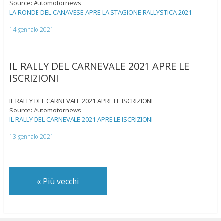
Source: Automotornews
LA RONDE DEL CANAVESE APRE LA STAGIONE RALLYSTICA 2021
14 gennaio 2021
IL RALLY DEL CARNEVALE 2021 APRE LE
ISCRIZIONI
IL RALLY DEL CARNEVALE 2021 APRE LE ISCRIZIONI
Source: Automotornews
IL RALLY DEL CARNEVALE 2021 APRE LE ISCRIZIONI
13 gennaio 2021
«
Più vecchi