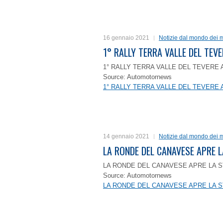
16 gennaio 2021
Notizie dal mondo dei m
1° RALLY TERRA VALLE DEL TEVE
1° RALLY TERRA VALLE DEL TEVERE 
Source: Automotornews
1° RALLY TERRA VALLE DEL TEVERE 
14 gennaio 2021
Notizie dal mondo dei m
LA RONDE DEL CANAVESE APRE 
LA RONDE DEL CANAVESE APRE LA S
Source: Automotornews
LA RONDE DEL CANAVESE APRE LA S