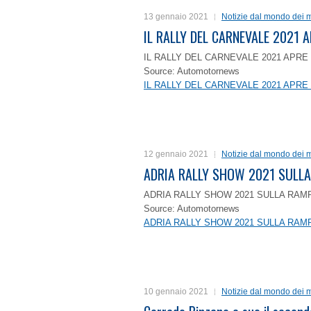
13 gennaio 2021
Notizie dal mondo dei m
IL RALLY DEL CARNEVALE 2021 A
IL RALLY DEL CARNEVALE 2021 APRE 
Source: Automotornews
IL RALLY DEL CARNEVALE 2021 APRE 
12 gennaio 2021
Notizie dal mondo dei m
ADRIA RALLY SHOW 2021 SULLA
ADRIA RALLY SHOW 2021 SULLA RAMP
Source: Automotornews
ADRIA RALLY SHOW 2021 SULLA RAMP
10 gennaio 2021
Notizie dal mondo dei m