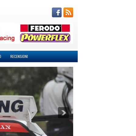
O
RECENSIONI