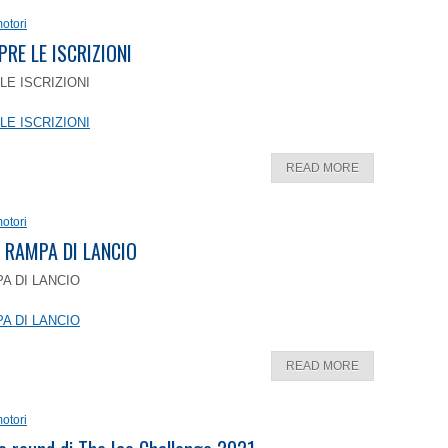
otori
PRE LE ISCRIZIONI
LE ISCRIZIONI
LE ISCRIZIONI
READ MORE
otori
 RAMPA DI LANCIO
A DI LANCIO
A DI LANCIO
READ MORE
otori