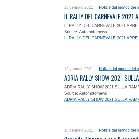
13 gennaio 2021
Notizie dal mondo dei m
IL RALLY DEL CARNEVALE 2021 A
IL RALLY DEL CARNEVALE 2021 APRE 
Source: Automotornews
IL RALLY DEL CARNEVALE 2021 APRE 
12 gennaio 2021
Notizie dal mondo dei m
ADRIA RALLY SHOW 2021 SULLA
ADRIA RALLY SHOW 2021 SULLA RAMP
Source: Automotornews
ADRIA RALLY SHOW 2021 SULLA RAMP
10 gennaio 2021
Notizie dal mondo dei m