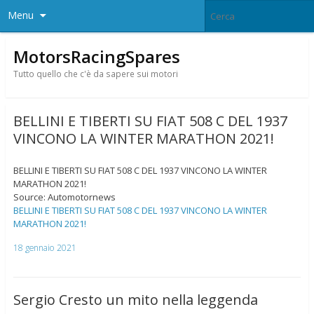
Menu
MotorsRacingSpares
Tutto quello che c'è da sapere sui motori
BELLINI E TIBERTI SU FIAT 508 C DEL 1937
VINCONO LA WINTER MARATHON 2021!
BELLINI E TIBERTI SU FIAT 508 C DEL 1937 VINCONO LA WINTER
MARATHON 2021!
Source: Automotornews
BELLINI E TIBERTI SU FIAT 508 C DEL 1937 VINCONO LA WINTER
MARATHON 2021!
18 gennaio 2021
Sergio Cresto un mito nella leggenda