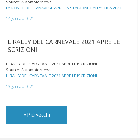
Source: Automotornews
LA RONDE DEL CANAVESE APRE LA STAGIONE RALLYSTICA 2021
14 gennaio 2021
IL RALLY DEL CARNEVALE 2021 APRE LE
ISCRIZIONI
IL RALLY DEL CARNEVALE 2021 APRE LE ISCRIZIONI
Source: Automotornews
IL RALLY DEL CARNEVALE 2021 APRE LE ISCRIZIONI
13 gennaio 2021
«
Più vecchi