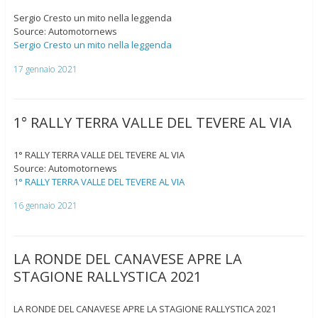
Sergio Cresto un mito nella leggenda
Source: Automotornews
Sergio Cresto un mito nella leggenda
17 gennaio 2021
1° RALLY TERRA VALLE DEL TEVERE AL VIA
1° RALLY TERRA VALLE DEL TEVERE AL VIA
Source: Automotornews
1° RALLY TERRA VALLE DEL TEVERE AL VIA
16 gennaio 2021
LA RONDE DEL CANAVESE APRE LA
STAGIONE RALLYSTICA 2021
LA RONDE DEL CANAVESE APRE LA STAGIONE RALLYSTICA 2021