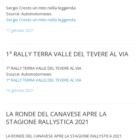
Sergio Cresto un mito nella leggenda
Source: Automotornews
Sergio Cresto un mito nella leggenda
17 gennaio 2021
1° RALLY TERRA VALLE DEL TEVERE AL VIA
1° RALLY TERRA VALLE DEL TEVERE AL VIA
Source: Automotornews
1° RALLY TERRA VALLE DEL TEVERE AL VIA
16 gennaio 2021
LA RONDE DEL CANAVESE APRE LA
STAGIONE RALLYSTICA 2021
LA RONDE DEL CANAVESE APRE LA STAGIONE RALLYSTICA 2021