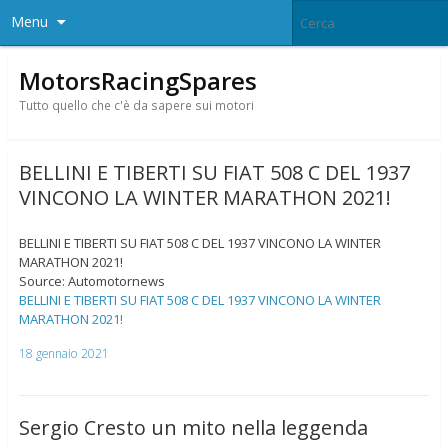
Menu
MotorsRacingSpares
Tutto quello che c'è da sapere sui motori
BELLINI E TIBERTI SU FIAT 508 C DEL 1937
VINCONO LA WINTER MARATHON 2021!
BELLINI E TIBERTI SU FIAT 508 C DEL 1937 VINCONO LA WINTER
MARATHON 2021!
Source: Automotornews
BELLINI E TIBERTI SU FIAT 508 C DEL 1937 VINCONO LA WINTER
MARATHON 2021!
18 gennaio 2021
Sergio Cresto un mito nella leggenda