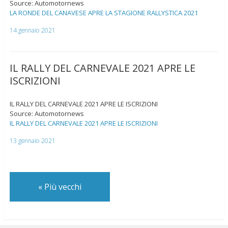
Source: Automotornews
LA RONDE DEL CANAVESE APRE LA STAGIONE RALLYSTICA 2021
14 gennaio 2021
IL RALLY DEL CARNEVALE 2021 APRE LE
ISCRIZIONI
IL RALLY DEL CARNEVALE 2021 APRE LE ISCRIZIONI
Source: Automotornews
IL RALLY DEL CARNEVALE 2021 APRE LE ISCRIZIONI
13 gennaio 2021
«
Più vecchi