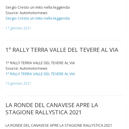
Sergio Cresto un mito nella leggenda
Source: Automotornews
Sergio Cresto un mito nella leggenda
17 gennaio 2021
1° RALLY TERRA VALLE DEL TEVERE AL VIA
1° RALLY TERRA VALLE DEL TEVERE AL VIA
Source: Automotornews
1° RALLY TERRA VALLE DEL TEVERE AL VIA
16 gennaio 2021
LA RONDE DEL CANAVESE APRE LA
STAGIONE RALLYSTICA 2021
LA RONDE DEL CANAVESE APRE LA STAGIONE RALLYSTICA 2021