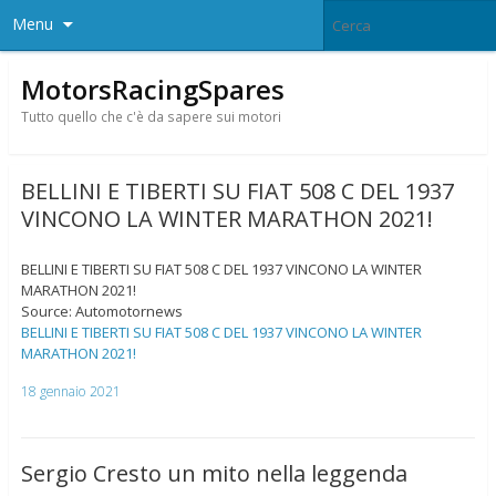
Menu
MotorsRacingSpares
Tutto quello che c'è da sapere sui motori
BELLINI E TIBERTI SU FIAT 508 C DEL 1937
VINCONO LA WINTER MARATHON 2021!
BELLINI E TIBERTI SU FIAT 508 C DEL 1937 VINCONO LA WINTER
MARATHON 2021!
Source: Automotornews
BELLINI E TIBERTI SU FIAT 508 C DEL 1937 VINCONO LA WINTER
MARATHON 2021!
18 gennaio 2021
Sergio Cresto un mito nella leggenda