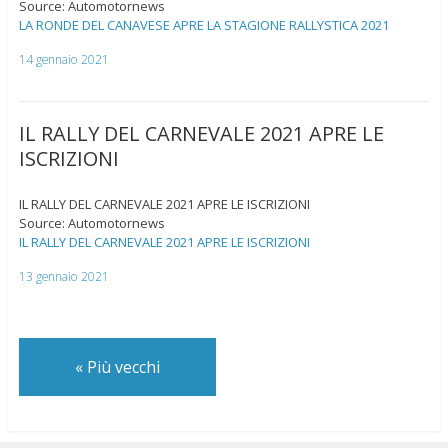
Source: Automotornews
LA RONDE DEL CANAVESE APRE LA STAGIONE RALLYSTICA 2021
14 gennaio 2021
IL RALLY DEL CARNEVALE 2021 APRE LE
ISCRIZIONI
IL RALLY DEL CARNEVALE 2021 APRE LE ISCRIZIONI
Source: Automotornews
IL RALLY DEL CARNEVALE 2021 APRE LE ISCRIZIONI
13 gennaio 2021
«
Più vecchi