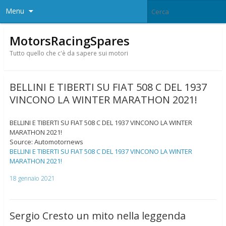
Menu
MotorsRacingSpares
Tutto quello che c'è da sapere sui motori
BELLINI E TIBERTI SU FIAT 508 C DEL 1937
VINCONO LA WINTER MARATHON 2021!
BELLINI E TIBERTI SU FIAT 508 C DEL 1937 VINCONO LA WINTER
MARATHON 2021!
Source: Automotornews
BELLINI E TIBERTI SU FIAT 508 C DEL 1937 VINCONO LA WINTER
MARATHON 2021!
18 gennaio 2021
Sergio Cresto un mito nella leggenda