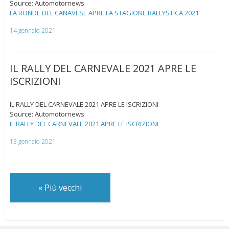
Source: Automotornews
LA RONDE DEL CANAVESE APRE LA STAGIONE RALLYSTICA 2021
14 gennaio 2021
IL RALLY DEL CARNEVALE 2021 APRE LE
ISCRIZIONI
IL RALLY DEL CARNEVALE 2021 APRE LE ISCRIZIONI
Source: Automotornews
IL RALLY DEL CARNEVALE 2021 APRE LE ISCRIZIONI
13 gennaio 2021
«
Più vecchi