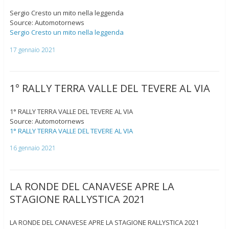
Sergio Cresto un mito nella leggenda
Source: Automotornews
Sergio Cresto un mito nella leggenda
17 gennaio 2021
1° RALLY TERRA VALLE DEL TEVERE AL VIA
1° RALLY TERRA VALLE DEL TEVERE AL VIA
Source: Automotornews
1° RALLY TERRA VALLE DEL TEVERE AL VIA
16 gennaio 2021
LA RONDE DEL CANAVESE APRE LA
STAGIONE RALLYSTICA 2021
LA RONDE DEL CANAVESE APRE LA STAGIONE RALLYSTICA 2021