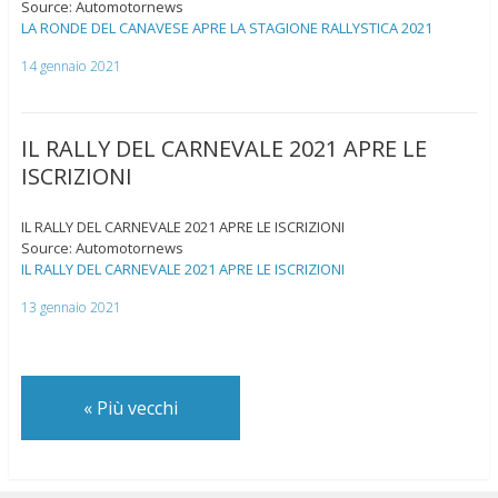
Source: Automotornews
LA RONDE DEL CANAVESE APRE LA STAGIONE RALLYSTICA 2021
14 gennaio 2021
IL RALLY DEL CARNEVALE 2021 APRE LE
ISCRIZIONI
IL RALLY DEL CARNEVALE 2021 APRE LE ISCRIZIONI
Source: Automotornews
IL RALLY DEL CARNEVALE 2021 APRE LE ISCRIZIONI
13 gennaio 2021
«
Più vecchi