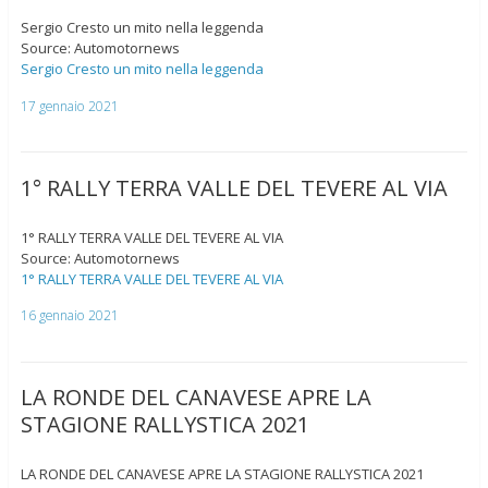
Sergio Cresto un mito nella leggenda
Source: Automotornews
Sergio Cresto un mito nella leggenda
17 gennaio 2021
1° RALLY TERRA VALLE DEL TEVERE AL VIA
1° RALLY TERRA VALLE DEL TEVERE AL VIA
Source: Automotornews
1° RALLY TERRA VALLE DEL TEVERE AL VIA
16 gennaio 2021
LA RONDE DEL CANAVESE APRE LA
STAGIONE RALLYSTICA 2021
LA RONDE DEL CANAVESE APRE LA STAGIONE RALLYSTICA 2021