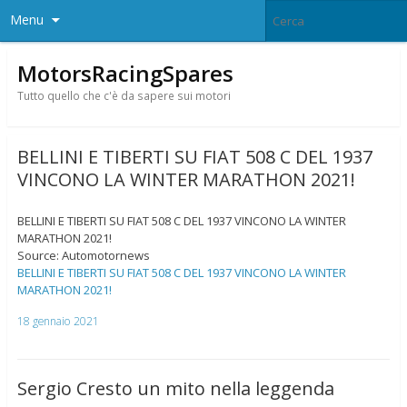
Menu
MotorsRacingSpares
Tutto quello che c'è da sapere sui motori
BELLINI E TIBERTI SU FIAT 508 C DEL 1937
VINCONO LA WINTER MARATHON 2021!
BELLINI E TIBERTI SU FIAT 508 C DEL 1937 VINCONO LA WINTER
MARATHON 2021!
Source: Automotornews
BELLINI E TIBERTI SU FIAT 508 C DEL 1937 VINCONO LA WINTER
MARATHON 2021!
18 gennaio 2021
Sergio Cresto un mito nella leggenda