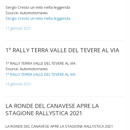
Sergio Cresto un mito nella leggenda
Source: Automotornews
Sergio Cresto un mito nella leggenda
17 gennaio 2021
1° RALLY TERRA VALLE DEL TEVERE AL VIA
1° RALLY TERRA VALLE DEL TEVERE AL VIA
Source: Automotornews
1° RALLY TERRA VALLE DEL TEVERE AL VIA
16 gennaio 2021
LA RONDE DEL CANAVESE APRE LA
STAGIONE RALLYSTICA 2021
LA RONDE DEL CANAVESE APRE LA STAGIONE RALLYSTICA 2021