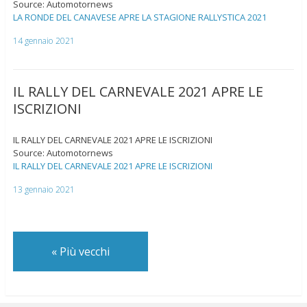
Source: Automotornews
LA RONDE DEL CANAVESE APRE LA STAGIONE RALLYSTICA 2021
14 gennaio 2021
IL RALLY DEL CARNEVALE 2021 APRE LE
ISCRIZIONI
IL RALLY DEL CARNEVALE 2021 APRE LE ISCRIZIONI
Source: Automotornews
IL RALLY DEL CARNEVALE 2021 APRE LE ISCRIZIONI
13 gennaio 2021
«
Più vecchi