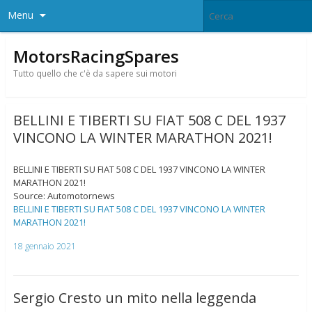
Menu
MotorsRacingSpares
Tutto quello che c'è da sapere sui motori
BELLINI E TIBERTI SU FIAT 508 C DEL 1937
VINCONO LA WINTER MARATHON 2021!
BELLINI E TIBERTI SU FIAT 508 C DEL 1937 VINCONO LA WINTER
MARATHON 2021!
Source: Automotornews
BELLINI E TIBERTI SU FIAT 508 C DEL 1937 VINCONO LA WINTER
MARATHON 2021!
18 gennaio 2021
Sergio Cresto un mito nella leggenda