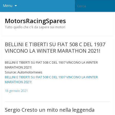
Menu
MotorsRacingSpares
Tutto quello che c'è da sapere sui motori
BELLINI E TIBERTI SU FIAT 508 C DEL 1937
VINCONO LA WINTER MARATHON 2021!
BELLINI E TIBERTI SU FIAT 508 C DEL 1937 VINCONO LA WINTER
MARATHON 2021!
Source: Automotornews
BELLINI E TIBERTI SU FIAT 508 C DEL 1937 VINCONO LA WINTER
MARATHON 2021!
18 gennaio 2021
Sergio Cresto un mito nella leggenda