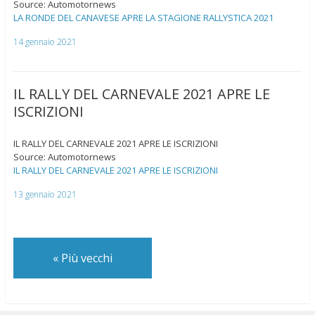
Source: Automotornews
LA RONDE DEL CANAVESE APRE LA STAGIONE RALLYSTICA 2021
14 gennaio 2021
IL RALLY DEL CARNEVALE 2021 APRE LE
ISCRIZIONI
IL RALLY DEL CARNEVALE 2021 APRE LE ISCRIZIONI
Source: Automotornews
IL RALLY DEL CARNEVALE 2021 APRE LE ISCRIZIONI
13 gennaio 2021
«
Più vecchi