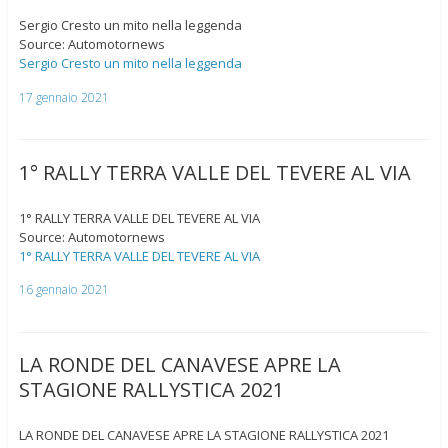
Sergio Cresto un mito nella leggenda
Source: Automotornews
Sergio Cresto un mito nella leggenda
17 gennaio 2021
1° RALLY TERRA VALLE DEL TEVERE AL VIA
1° RALLY TERRA VALLE DEL TEVERE AL VIA
Source: Automotornews
1° RALLY TERRA VALLE DEL TEVERE AL VIA
16 gennaio 2021
LA RONDE DEL CANAVESE APRE LA
STAGIONE RALLYSTICA 2021
LA RONDE DEL CANAVESE APRE LA STAGIONE RALLYSTICA 2021