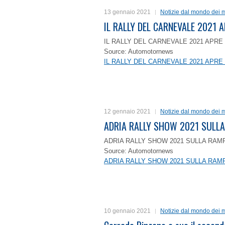
13 gennaio 2021
Notizie dal mondo dei m
IL RALLY DEL CARNEVALE 2021 A
IL RALLY DEL CARNEVALE 2021 APRE 
Source: Automotornews
IL RALLY DEL CARNEVALE 2021 APRE 
12 gennaio 2021
Notizie dal mondo dei m
ADRIA RALLY SHOW 2021 SULLA
ADRIA RALLY SHOW 2021 SULLA RAMP
Source: Automotornews
ADRIA RALLY SHOW 2021 SULLA RAMP
10 gennaio 2021
Notizie dal mondo dei m