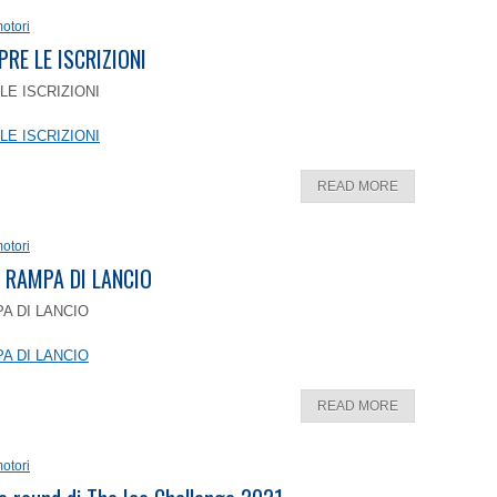
otori
PRE LE ISCRIZIONI
LE ISCRIZIONI
LE ISCRIZIONI
READ MORE
otori
 RAMPA DI LANCIO
A DI LANCIO
A DI LANCIO
READ MORE
otori