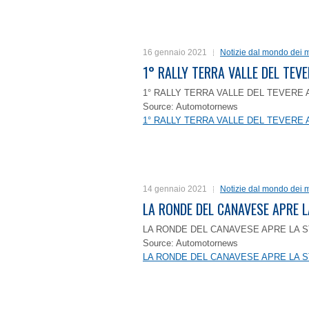
16 gennaio 2021
Notizie dal mondo dei m
1° RALLY TERRA VALLE DEL TEVE
1° RALLY TERRA VALLE DEL TEVERE 
Source: Automotornews
1° RALLY TERRA VALLE DEL TEVERE 
14 gennaio 2021
Notizie dal mondo dei m
LA RONDE DEL CANAVESE APRE 
LA RONDE DEL CANAVESE APRE LA S
Source: Automotornews
LA RONDE DEL CANAVESE APRE LA S