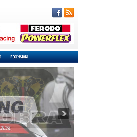
O
RECENSIONI