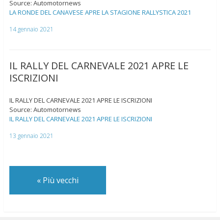
Source: Automotornews
LA RONDE DEL CANAVESE APRE LA STAGIONE RALLYSTICA 2021
14 gennaio 2021
IL RALLY DEL CARNEVALE 2021 APRE LE
ISCRIZIONI
IL RALLY DEL CARNEVALE 2021 APRE LE ISCRIZIONI
Source: Automotornews
IL RALLY DEL CARNEVALE 2021 APRE LE ISCRIZIONI
13 gennaio 2021
«
Più vecchi