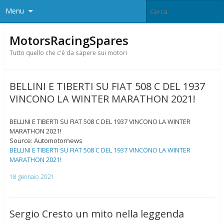
Menu
MotorsRacingSpares
Tutto quello che c'è da sapere sui motori
BELLINI E TIBERTI SU FIAT 508 C DEL 1937
VINCONO LA WINTER MARATHON 2021!
BELLINI E TIBERTI SU FIAT 508 C DEL 1937 VINCONO LA WINTER
MARATHON 2021!
Source: Automotornews
BELLINI E TIBERTI SU FIAT 508 C DEL 1937 VINCONO LA WINTER
MARATHON 2021!
18 gennaio 2021
Sergio Cresto un mito nella leggenda