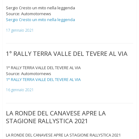
Sergio Cresto un mito nella leggenda
Source: Automotornews
Sergio Cresto un mito nella leggenda
17 gennaio 2021
1° RALLY TERRA VALLE DEL TEVERE AL VIA
1° RALLY TERRA VALLE DEL TEVERE AL VIA
Source: Automotornews
1° RALLY TERRA VALLE DEL TEVERE AL VIA
16 gennaio 2021
LA RONDE DEL CANAVESE APRE LA
STAGIONE RALLYSTICA 2021
LA RONDE DEL CANAVESE APRE LA STAGIONE RALLYSTICA 2021