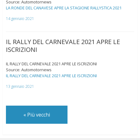
Source: Automotornews
LA RONDE DEL CANAVESE APRE LA STAGIONE RALLYSTICA 2021
14 gennaio 2021
IL RALLY DEL CARNEVALE 2021 APRE LE
ISCRIZIONI
IL RALLY DEL CARNEVALE 2021 APRE LE ISCRIZIONI
Source: Automotornews
IL RALLY DEL CARNEVALE 2021 APRE LE ISCRIZIONI
13 gennaio 2021
«
Più vecchi