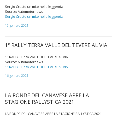
Sergio Cresto un mito nella leggenda
Source: Automotornews
Sergio Cresto un mito nella leggenda
17 gennaio 2021
1° RALLY TERRA VALLE DEL TEVERE AL VIA
1° RALLY TERRA VALLE DEL TEVERE AL VIA
Source: Automotornews
1° RALLY TERRA VALLE DEL TEVERE AL VIA
16 gennaio 2021
LA RONDE DEL CANAVESE APRE LA
STAGIONE RALLYSTICA 2021
LA RONDE DEL CANAVESE APRE LA STAGIONE RALLYSTICA 2021