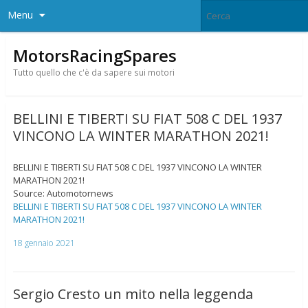
Menu
MotorsRacingSpares
Tutto quello che c'è da sapere sui motori
BELLINI E TIBERTI SU FIAT 508 C DEL 1937
VINCONO LA WINTER MARATHON 2021!
BELLINI E TIBERTI SU FIAT 508 C DEL 1937 VINCONO LA WINTER
MARATHON 2021!
Source: Automotornews
BELLINI E TIBERTI SU FIAT 508 C DEL 1937 VINCONO LA WINTER
MARATHON 2021!
18 gennaio 2021
Sergio Cresto un mito nella leggenda