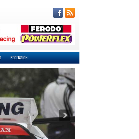
O
RECENSIONI