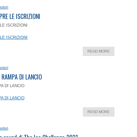
otori
PRE LE ISCRIZIONI
LE ISCRIZIONI
LE ISCRIZIONI
READ MORE
otori
 RAMPA DI LANCIO
A DI LANCIO
A DI LANCIO
READ MORE
otori