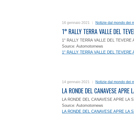
16 gennaio 2021
Notizie dal mondo dei m
1° RALLY TERRA VALLE DEL TEVE
1° RALLY TERRA VALLE DEL TEVERE 
Source: Automotornews
1° RALLY TERRA VALLE DEL TEVERE 
14 gennaio 2021
Notizie dal mondo dei m
LA RONDE DEL CANAVESE APRE 
LA RONDE DEL CANAVESE APRE LA S
Source: Automotornews
LA RONDE DEL CANAVESE APRE LA S