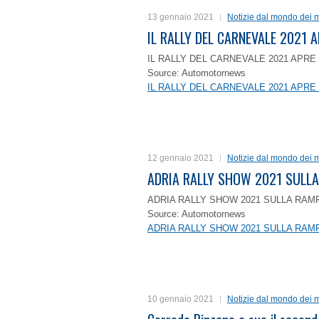
13 gennaio 2021
Notizie dal mondo dei m
IL RALLY DEL CARNEVALE 2021 A
IL RALLY DEL CARNEVALE 2021 APRE 
Source: Automotornews
IL RALLY DEL CARNEVALE 2021 APRE 
12 gennaio 2021
Notizie dal mondo dei m
ADRIA RALLY SHOW 2021 SULLA
ADRIA RALLY SHOW 2021 SULLA RAMP
Source: Automotornews
ADRIA RALLY SHOW 2021 SULLA RAMP
10 gennaio 2021
Notizie dal mondo dei m