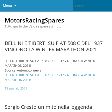
Menu
MotorsRacingSpares
Tutto quello che c'è da sapere sui motori
BELLINI E TIBERTI SU FIAT 508 C DEL 1937
VINCONO LA WINTER MARATHON 2021!
BELLINI E TIBERTI SU FIAT 508 C DEL 1937 VINCONO LA WINTER
MARATHON 2021!
Source: Automotornews
BELLINI E TIBERTI SU FIAT 508 C DEL 1937 VINCONO LA WINTER
MARATHON 2021!
18 gennaio 2021
Sergio Cresto un mito nella leggenda