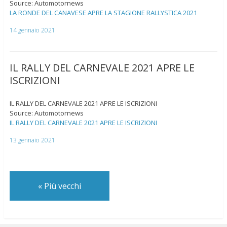
Source: Automotornews
LA RONDE DEL CANAVESE APRE LA STAGIONE RALLYSTICA 2021
14 gennaio 2021
IL RALLY DEL CARNEVALE 2021 APRE LE
ISCRIZIONI
IL RALLY DEL CARNEVALE 2021 APRE LE ISCRIZIONI
Source: Automotornews
IL RALLY DEL CARNEVALE 2021 APRE LE ISCRIZIONI
13 gennaio 2021
«
Più vecchi