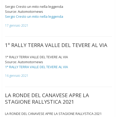
Sergio Cresto un mito nella leggenda
Source: Automotornews
Sergio Cresto un mito nella leggenda
17 gennaio 2021
1° RALLY TERRA VALLE DEL TEVERE AL VIA
1° RALLY TERRA VALLE DEL TEVERE AL VIA
Source: Automotornews
1° RALLY TERRA VALLE DEL TEVERE AL VIA
16 gennaio 2021
LA RONDE DEL CANAVESE APRE LA
STAGIONE RALLYSTICA 2021
LA RONDE DEL CANAVESE APRE LA STAGIONE RALLYSTICA 2021