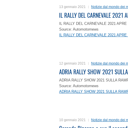
13 gennaio 2021
Notizie dal mondo dei m
IL RALLY DEL CARNEVALE 2021 A
IL RALLY DEL CARNEVALE 2021 APRE 
Source: Automotornews
IL RALLY DEL CARNEVALE 2021 APRE 
12 gennaio 2021
Notizie dal mondo dei m
ADRIA RALLY SHOW 2021 SULLA
ADRIA RALLY SHOW 2021 SULLA RAMP
Source: Automotornews
ADRIA RALLY SHOW 2021 SULLA RAMP
10 gennaio 2021
Notizie dal mondo dei m