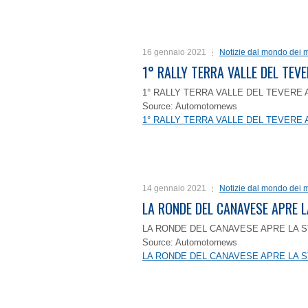
16 gennaio 2021
Notizie dal mondo dei m
1° RALLY TERRA VALLE DEL TEVE
1° RALLY TERRA VALLE DEL TEVERE 
Source: Automotornews
1° RALLY TERRA VALLE DEL TEVERE 
14 gennaio 2021
Notizie dal mondo dei m
LA RONDE DEL CANAVESE APRE 
LA RONDE DEL CANAVESE APRE LA S
Source: Automotornews
LA RONDE DEL CANAVESE APRE LA S