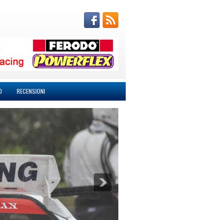
O
RECENSIONI