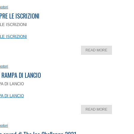
otori
PRE LE ISCRIZIONI
LE ISCRIZIONI
LE ISCRIZIONI
READ MORE
otori
 RAMPA DI LANCIO
A DI LANCIO
A DI LANCIO
READ MORE
otori