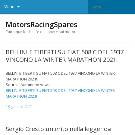
Menu
MotorsRacingSpares
Tutto quello che c'è da sapere sui motori
BELLINI E TIBERTI SU FIAT 508 C DEL 1937
VINCONO LA WINTER MARATHON 2021!
BELLINI E TIBERTI SU FIAT 508 C DEL 1937 VINCONO LA WINTER
MARATHON 2021!
Source: Automotornews
BELLINI E TIBERTI SU FIAT 508 C DEL 1937 VINCONO LA WINTER
MARATHON 2021!
18 gennaio 2021
Sergio Cresto un mito nella leggenda