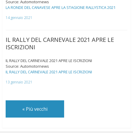
Source: Automotornews
LA RONDE DEL CANAVESE APRE LA STAGIONE RALLYSTICA 2021
14 gennaio 2021
IL RALLY DEL CARNEVALE 2021 APRE LE
ISCRIZIONI
IL RALLY DEL CARNEVALE 2021 APRE LE ISCRIZIONI
Source: Automotornews
IL RALLY DEL CARNEVALE 2021 APRE LE ISCRIZIONI
13 gennaio 2021
«
Più vecchi