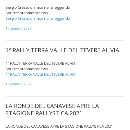
Sergio Cresto un mito nella leggenda
Source: Automotornews
Sergio Cresto un mito nella leggenda
17 gennaio 2021
1° RALLY TERRA VALLE DEL TEVERE AL VIA
1° RALLY TERRA VALLE DEL TEVERE AL VIA
Source: Automotornews
1° RALLY TERRA VALLE DEL TEVERE AL VIA
16 gennaio 2021
LA RONDE DEL CANAVESE APRE LA
STAGIONE RALLYSTICA 2021
LA RONDE DEL CANAVESE APRE LA STAGIONE RALLYSTICA 2021