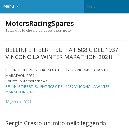
Menu
MotorsRacingSpares
Tutto quello che c'è da sapere sui motori
BELLINI E TIBERTI SU FIAT 508 C DEL 1937
VINCONO LA WINTER MARATHON 2021!
BELLINI E TIBERTI SU FIAT 508 C DEL 1937 VINCONO LA WINTER
MARATHON 2021!
Source: Automotornews
BELLINI E TIBERTI SU FIAT 508 C DEL 1937 VINCONO LA WINTER
MARATHON 2021!
18 gennaio 2021
Sergio Cresto un mito nella leggenda