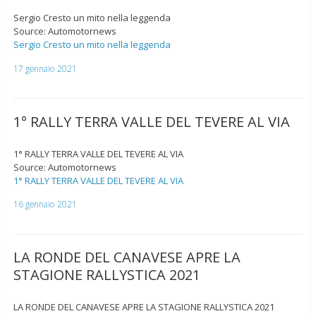
Sergio Cresto un mito nella leggenda
Source: Automotornews
Sergio Cresto un mito nella leggenda
17 gennaio 2021
1° RALLY TERRA VALLE DEL TEVERE AL VIA
1° RALLY TERRA VALLE DEL TEVERE AL VIA
Source: Automotornews
1° RALLY TERRA VALLE DEL TEVERE AL VIA
16 gennaio 2021
LA RONDE DEL CANAVESE APRE LA
STAGIONE RALLYSTICA 2021
LA RONDE DEL CANAVESE APRE LA STAGIONE RALLYSTICA 2021