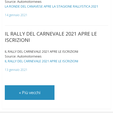
Source: Automotornews
LA RONDE DEL CANAVESE APRE LA STAGIONE RALLYSTICA 2021
14 gennaio 2021
IL RALLY DEL CARNEVALE 2021 APRE LE
ISCRIZIONI
IL RALLY DEL CARNEVALE 2021 APRE LE ISCRIZIONI
Source: Automotornews
IL RALLY DEL CARNEVALE 2021 APRE LE ISCRIZIONI
13 gennaio 2021
«
Più vecchi