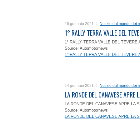
16 gennaio 2021
Notizie dal mondo dei m
1° RALLY TERRA VALLE DEL TEVE
1° RALLY TERRA VALLE DEL TEVERE 
Source: Automotornews
1° RALLY TERRA VALLE DEL TEVERE 
14 gennaio 2021
Notizie dal mondo dei m
LA RONDE DEL CANAVESE APRE 
LA RONDE DEL CANAVESE APRE LA S
Source: Automotornews
LA RONDE DEL CANAVESE APRE LA S