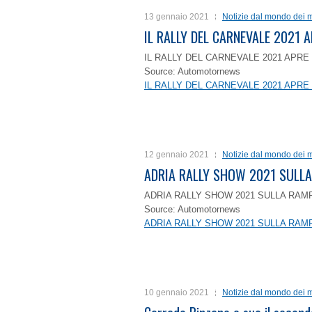
13 gennaio 2021
Notizie dal mondo dei m
IL RALLY DEL CARNEVALE 2021 A
IL RALLY DEL CARNEVALE 2021 APRE 
Source: Automotornews
IL RALLY DEL CARNEVALE 2021 APRE 
12 gennaio 2021
Notizie dal mondo dei m
ADRIA RALLY SHOW 2021 SULLA
ADRIA RALLY SHOW 2021 SULLA RAMP
Source: Automotornews
ADRIA RALLY SHOW 2021 SULLA RAMP
10 gennaio 2021
Notizie dal mondo dei m