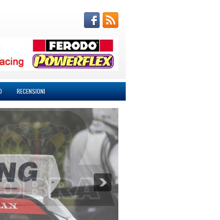
O
RECENSIONI