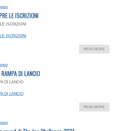
otori
PRE LE ISCRIZIONI
LE ISCRIZIONI
LE ISCRIZIONI
READ MORE
otori
 RAMPA DI LANCIO
A DI LANCIO
A DI LANCIO
READ MORE
otori