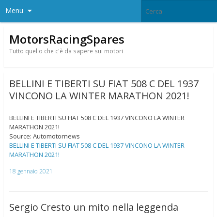
Menu
MotorsRacingSpares
Tutto quello che c'è da sapere sui motori
BELLINI E TIBERTI SU FIAT 508 C DEL 1937
VINCONO LA WINTER MARATHON 2021!
BELLINI E TIBERTI SU FIAT 508 C DEL 1937 VINCONO LA WINTER
MARATHON 2021!
Source: Automotornews
BELLINI E TIBERTI SU FIAT 508 C DEL 1937 VINCONO LA WINTER
MARATHON 2021!
18 gennaio 2021
Sergio Cresto un mito nella leggenda