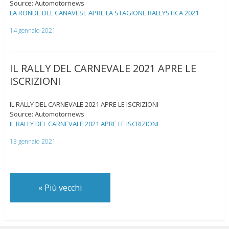
Source: Automotornews
LA RONDE DEL CANAVESE APRE LA STAGIONE RALLYSTICA 2021
14 gennaio 2021
IL RALLY DEL CARNEVALE 2021 APRE LE
ISCRIZIONI
IL RALLY DEL CARNEVALE 2021 APRE LE ISCRIZIONI
Source: Automotornews
IL RALLY DEL CARNEVALE 2021 APRE LE ISCRIZIONI
13 gennaio 2021
«
Più vecchi