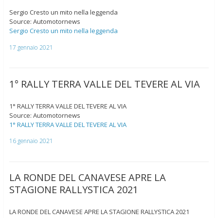
Sergio Cresto un mito nella leggenda
Source: Automotornews
Sergio Cresto un mito nella leggenda
17 gennaio 2021
1° RALLY TERRA VALLE DEL TEVERE AL VIA
1° RALLY TERRA VALLE DEL TEVERE AL VIA
Source: Automotornews
1° RALLY TERRA VALLE DEL TEVERE AL VIA
16 gennaio 2021
LA RONDE DEL CANAVESE APRE LA
STAGIONE RALLYSTICA 2021
LA RONDE DEL CANAVESE APRE LA STAGIONE RALLYSTICA 2021