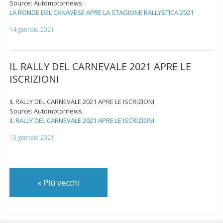
Source: Automotornews
LA RONDE DEL CANAVESE APRE LA STAGIONE RALLYSTICA 2021
14 gennaio 2021
IL RALLY DEL CARNEVALE 2021 APRE LE
ISCRIZIONI
IL RALLY DEL CARNEVALE 2021 APRE LE ISCRIZIONI
Source: Automotornews
IL RALLY DEL CARNEVALE 2021 APRE LE ISCRIZIONI
13 gennaio 2021
«
Più vecchi