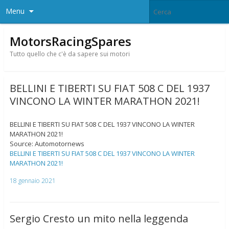
Menu
MotorsRacingSpares
Tutto quello che c'è da sapere sui motori
BELLINI E TIBERTI SU FIAT 508 C DEL 1937
VINCONO LA WINTER MARATHON 2021!
BELLINI E TIBERTI SU FIAT 508 C DEL 1937 VINCONO LA WINTER
MARATHON 2021!
Source: Automotornews
BELLINI E TIBERTI SU FIAT 508 C DEL 1937 VINCONO LA WINTER
MARATHON 2021!
18 gennaio 2021
Sergio Cresto un mito nella leggenda