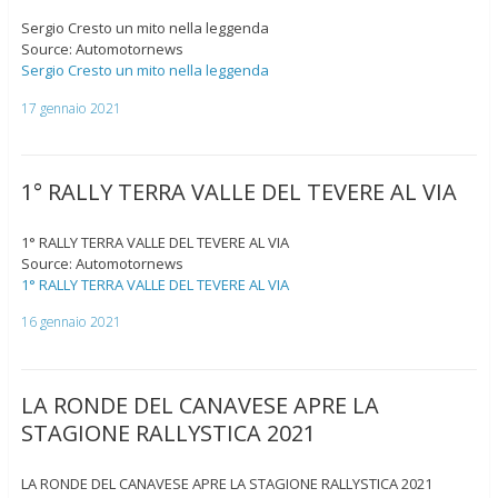
Sergio Cresto un mito nella leggenda
Source: Automotornews
Sergio Cresto un mito nella leggenda
17 gennaio 2021
1° RALLY TERRA VALLE DEL TEVERE AL VIA
1° RALLY TERRA VALLE DEL TEVERE AL VIA
Source: Automotornews
1° RALLY TERRA VALLE DEL TEVERE AL VIA
16 gennaio 2021
LA RONDE DEL CANAVESE APRE LA
STAGIONE RALLYSTICA 2021
LA RONDE DEL CANAVESE APRE LA STAGIONE RALLYSTICA 2021