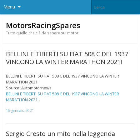
Menu
MotorsRacingSpares
Tutto quello che c'è da sapere sui motori
BELLINI E TIBERTI SU FIAT 508 C DEL 1937
VINCONO LA WINTER MARATHON 2021!
BELLINI E TIBERTI SU FIAT 508 C DEL 1937 VINCONO LA WINTER
MARATHON 2021!
Source: Automotornews
BELLINI E TIBERTI SU FIAT 508 C DEL 1937 VINCONO LA WINTER
MARATHON 2021!
18 gennaio 2021
Sergio Cresto un mito nella leggenda