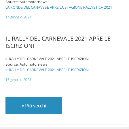
Source: Automotornews
LA RONDE DEL CANAVESE APRE LA STAGIONE RALLYSTICA 2021
14 gennaio 2021
IL RALLY DEL CARNEVALE 2021 APRE LE
ISCRIZIONI
IL RALLY DEL CARNEVALE 2021 APRE LE ISCRIZIONI
Source: Automotornews
IL RALLY DEL CARNEVALE 2021 APRE LE ISCRIZIONI
13 gennaio 2021
«
Più vecchi