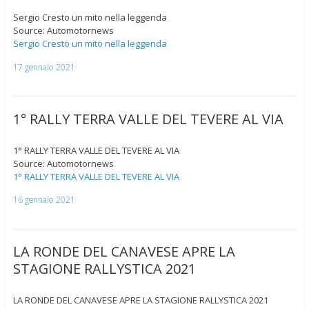
Sergio Cresto un mito nella leggenda
Source: Automotornews
Sergio Cresto un mito nella leggenda
17 gennaio 2021
1° RALLY TERRA VALLE DEL TEVERE AL VIA
1° RALLY TERRA VALLE DEL TEVERE AL VIA
Source: Automotornews
1° RALLY TERRA VALLE DEL TEVERE AL VIA
16 gennaio 2021
LA RONDE DEL CANAVESE APRE LA
STAGIONE RALLYSTICA 2021
LA RONDE DEL CANAVESE APRE LA STAGIONE RALLYSTICA 2021