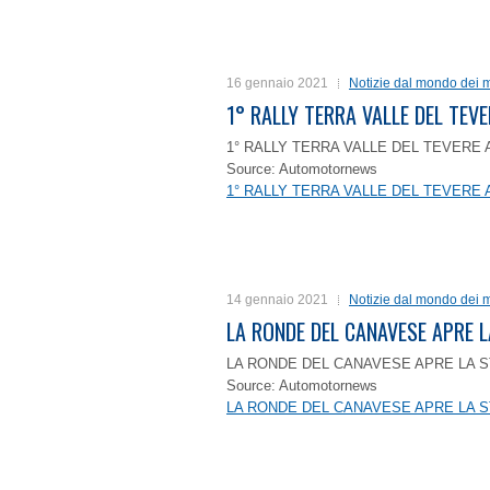
16 gennaio 2021
Notizie dal mondo dei m
1° RALLY TERRA VALLE DEL TEVE
1° RALLY TERRA VALLE DEL TEVERE 
Source: Automotornews
1° RALLY TERRA VALLE DEL TEVERE 
14 gennaio 2021
Notizie dal mondo dei m
LA RONDE DEL CANAVESE APRE 
LA RONDE DEL CANAVESE APRE LA S
Source: Automotornews
LA RONDE DEL CANAVESE APRE LA S