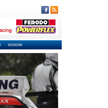
O
RECENSIONI