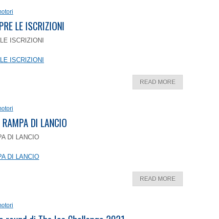
otori
PRE LE ISCRIZIONI
LE ISCRIZIONI
LE ISCRIZIONI
READ MORE
otori
 RAMPA DI LANCIO
A DI LANCIO
A DI LANCIO
READ MORE
otori