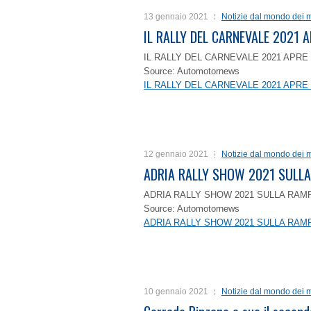
13 gennaio 2021
Notizie dal mondo dei m
IL RALLY DEL CARNEVALE 2021 A
IL RALLY DEL CARNEVALE 2021 APRE 
Source: Automotornews
IL RALLY DEL CARNEVALE 2021 APRE 
12 gennaio 2021
Notizie dal mondo dei m
ADRIA RALLY SHOW 2021 SULLA
ADRIA RALLY SHOW 2021 SULLA RAMP
Source: Automotornews
ADRIA RALLY SHOW 2021 SULLA RAMP
10 gennaio 2021
Notizie dal mondo dei m