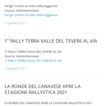
Sergio Cresto un mito nella leggenda
Source: Automotornews
Sergio Cresto un mito nella leggenda
17 gennaio 2021
1° RALLY TERRA VALLE DEL TEVERE AL VIA
1° RALLY TERRA VALLE DEL TEVERE AL VIA
Source: Automotornews
1° RALLY TERRA VALLE DEL TEVERE AL VIA
16 gennaio 2021
LA RONDE DEL CANAVESE APRE LA
STAGIONE RALLYSTICA 2021
LA RONDE DEL CANAVESE APRE LA STAGIONE RALLYSTICA 2021