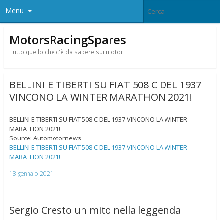
Menu
MotorsRacingSpares
Tutto quello che c'è da sapere sui motori
BELLINI E TIBERTI SU FIAT 508 C DEL 1937
VINCONO LA WINTER MARATHON 2021!
BELLINI E TIBERTI SU FIAT 508 C DEL 1937 VINCONO LA WINTER
MARATHON 2021!
Source: Automotornews
BELLINI E TIBERTI SU FIAT 508 C DEL 1937 VINCONO LA WINTER
MARATHON 2021!
18 gennaio 2021
Sergio Cresto un mito nella leggenda