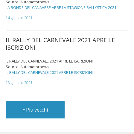
Source: Automotornews
LA RONDE DEL CANAVESE APRE LA STAGIONE RALLYSTICA 2021
14 gennaio 2021
IL RALLY DEL CARNEVALE 2021 APRE LE
ISCRIZIONI
IL RALLY DEL CARNEVALE 2021 APRE LE ISCRIZIONI
Source: Automotornews
IL RALLY DEL CARNEVALE 2021 APRE LE ISCRIZIONI
13 gennaio 2021
«
Più vecchi