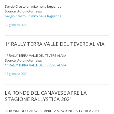
Sergio Cresto un mito nella leggenda
Source: Automotornews
Sergio Cresto un mito nella leggenda
17 gennaio 2021
1° RALLY TERRA VALLE DEL TEVERE AL VIA
1° RALLY TERRA VALLE DEL TEVERE AL VIA
Source: Automotornews
1° RALLY TERRA VALLE DEL TEVERE AL VIA
16 gennaio 2021
LA RONDE DEL CANAVESE APRE LA
STAGIONE RALLYSTICA 2021
LA RONDE DEL CANAVESE APRE LA STAGIONE RALLYSTICA 2021