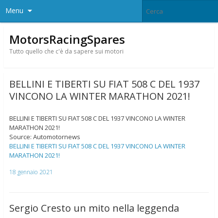
Menu
MotorsRacingSpares
Tutto quello che c'è da sapere sui motori
BELLINI E TIBERTI SU FIAT 508 C DEL 1937
VINCONO LA WINTER MARATHON 2021!
BELLINI E TIBERTI SU FIAT 508 C DEL 1937 VINCONO LA WINTER
MARATHON 2021!
Source: Automotornews
BELLINI E TIBERTI SU FIAT 508 C DEL 1937 VINCONO LA WINTER
MARATHON 2021!
18 gennaio 2021
Sergio Cresto un mito nella leggenda