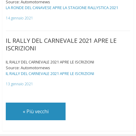
Source: Automotornews
LA RONDE DEL CANAVESE APRE LA STAGIONE RALLYSTICA 2021
14 gennaio 2021
IL RALLY DEL CARNEVALE 2021 APRE LE
ISCRIZIONI
IL RALLY DEL CARNEVALE 2021 APRE LE ISCRIZIONI
Source: Automotornews
IL RALLY DEL CARNEVALE 2021 APRE LE ISCRIZIONI
13 gennaio 2021
«
Più vecchi