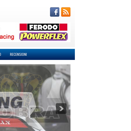
O
RECENSIONI