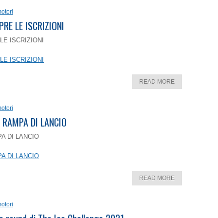
otori
PRE LE ISCRIZIONI
LE ISCRIZIONI
LE ISCRIZIONI
READ MORE
otori
 RAMPA DI LANCIO
A DI LANCIO
A DI LANCIO
READ MORE
otori