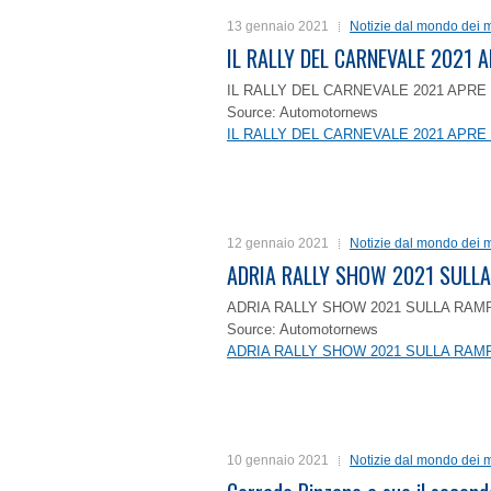
13 gennaio 2021
Notizie dal mondo dei m
IL RALLY DEL CARNEVALE 2021 A
IL RALLY DEL CARNEVALE 2021 APRE 
Source: Automotornews
IL RALLY DEL CARNEVALE 2021 APRE 
12 gennaio 2021
Notizie dal mondo dei m
ADRIA RALLY SHOW 2021 SULLA
ADRIA RALLY SHOW 2021 SULLA RAMP
Source: Automotornews
ADRIA RALLY SHOW 2021 SULLA RAMP
10 gennaio 2021
Notizie dal mondo dei m