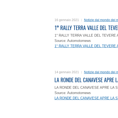
16 gennaio 2021
Notizie dal mondo dei m
1° RALLY TERRA VALLE DEL TEVE
1° RALLY TERRA VALLE DEL TEVERE 
Source: Automotornews
1° RALLY TERRA VALLE DEL TEVERE 
14 gennaio 2021
Notizie dal mondo dei m
LA RONDE DEL CANAVESE APRE 
LA RONDE DEL CANAVESE APRE LA S
Source: Automotornews
LA RONDE DEL CANAVESE APRE LA S