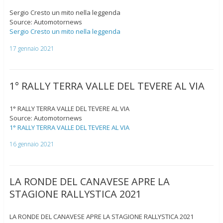
Sergio Cresto un mito nella leggenda
Source: Automotornews
Sergio Cresto un mito nella leggenda
17 gennaio 2021
1° RALLY TERRA VALLE DEL TEVERE AL VIA
1° RALLY TERRA VALLE DEL TEVERE AL VIA
Source: Automotornews
1° RALLY TERRA VALLE DEL TEVERE AL VIA
16 gennaio 2021
LA RONDE DEL CANAVESE APRE LA
STAGIONE RALLYSTICA 2021
LA RONDE DEL CANAVESE APRE LA STAGIONE RALLYSTICA 2021