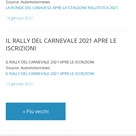
Source: Automotornews
LA RONDE DEL CANAVESE APRE LA STAGIONE RALLYSTICA 2021
14 gennaio 2021
IL RALLY DEL CARNEVALE 2021 APRE LE
ISCRIZIONI
IL RALLY DEL CARNEVALE 2021 APRE LE ISCRIZIONI
Source: Automotornews
IL RALLY DEL CARNEVALE 2021 APRE LE ISCRIZIONI
13 gennaio 2021
«
Più vecchi