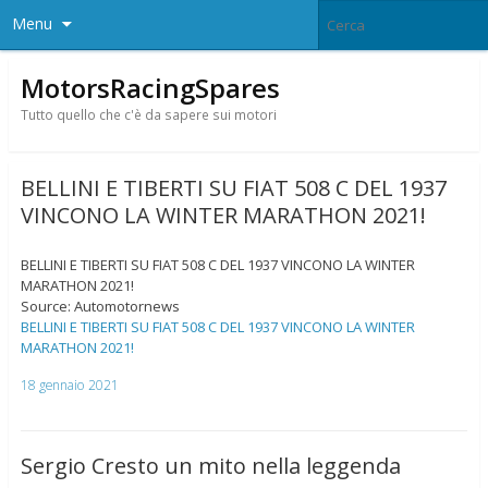
Menu
MotorsRacingSpares
Tutto quello che c'è da sapere sui motori
BELLINI E TIBERTI SU FIAT 508 C DEL 1937
VINCONO LA WINTER MARATHON 2021!
BELLINI E TIBERTI SU FIAT 508 C DEL 1937 VINCONO LA WINTER
MARATHON 2021!
Source: Automotornews
BELLINI E TIBERTI SU FIAT 508 C DEL 1937 VINCONO LA WINTER
MARATHON 2021!
18 gennaio 2021
Sergio Cresto un mito nella leggenda