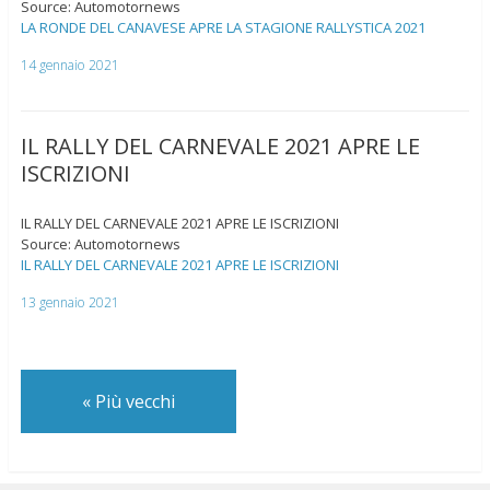
Source: Automotornews
LA RONDE DEL CANAVESE APRE LA STAGIONE RALLYSTICA 2021
14 gennaio 2021
IL RALLY DEL CARNEVALE 2021 APRE LE
ISCRIZIONI
IL RALLY DEL CARNEVALE 2021 APRE LE ISCRIZIONI
Source: Automotornews
IL RALLY DEL CARNEVALE 2021 APRE LE ISCRIZIONI
13 gennaio 2021
«
Più vecchi