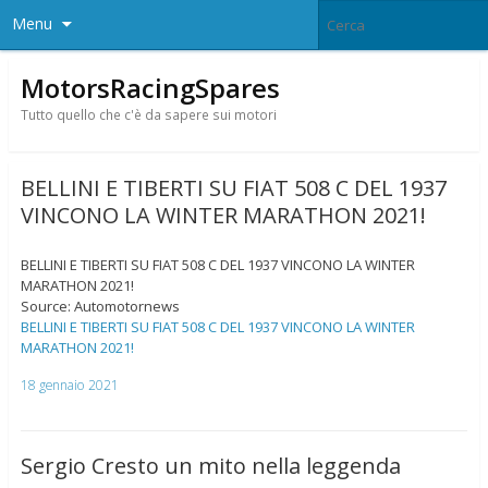
Menu
MotorsRacingSpares
Tutto quello che c'è da sapere sui motori
BELLINI E TIBERTI SU FIAT 508 C DEL 1937
VINCONO LA WINTER MARATHON 2021!
BELLINI E TIBERTI SU FIAT 508 C DEL 1937 VINCONO LA WINTER
MARATHON 2021!
Source: Automotornews
BELLINI E TIBERTI SU FIAT 508 C DEL 1937 VINCONO LA WINTER
MARATHON 2021!
18 gennaio 2021
Sergio Cresto un mito nella leggenda