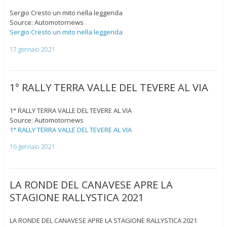
Sergio Cresto un mito nella leggenda
Source: Automotornews
Sergio Cresto un mito nella leggenda
17 gennaio 2021
1° RALLY TERRA VALLE DEL TEVERE AL VIA
1° RALLY TERRA VALLE DEL TEVERE AL VIA
Source: Automotornews
1° RALLY TERRA VALLE DEL TEVERE AL VIA
16 gennaio 2021
LA RONDE DEL CANAVESE APRE LA
STAGIONE RALLYSTICA 2021
LA RONDE DEL CANAVESE APRE LA STAGIONE RALLYSTICA 2021