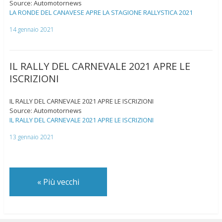
Source: Automotornews
LA RONDE DEL CANAVESE APRE LA STAGIONE RALLYSTICA 2021
14 gennaio 2021
IL RALLY DEL CARNEVALE 2021 APRE LE
ISCRIZIONI
IL RALLY DEL CARNEVALE 2021 APRE LE ISCRIZIONI
Source: Automotornews
IL RALLY DEL CARNEVALE 2021 APRE LE ISCRIZIONI
13 gennaio 2021
«
Più vecchi