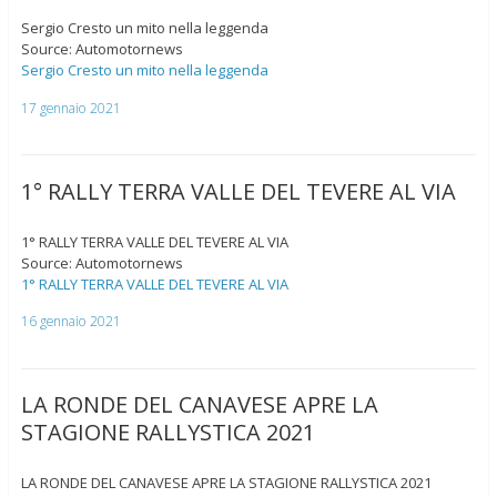
Sergio Cresto un mito nella leggenda
Source: Automotornews
Sergio Cresto un mito nella leggenda
17 gennaio 2021
1° RALLY TERRA VALLE DEL TEVERE AL VIA
1° RALLY TERRA VALLE DEL TEVERE AL VIA
Source: Automotornews
1° RALLY TERRA VALLE DEL TEVERE AL VIA
16 gennaio 2021
LA RONDE DEL CANAVESE APRE LA
STAGIONE RALLYSTICA 2021
LA RONDE DEL CANAVESE APRE LA STAGIONE RALLYSTICA 2021