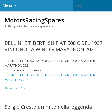
Menu
MotorsRacingSpares
Tutto quello che c'è da sapere sui motori
BELLINI E TIBERTI SU FIAT 508 C DEL 1937
VINCONO LA WINTER MARATHON 2021!
BELLINI E TIBERTI SU FIAT 508 C DEL 1937 VINCONO LA WINTER
MARATHON 2021!
Source: Automotornews
BELLINI E TIBERTI SU FIAT 508 C DEL 1937 VINCONO LA WINTER
MARATHON 2021!
18 gennaio 2021
Sergio Cresto un mito nella leggenda