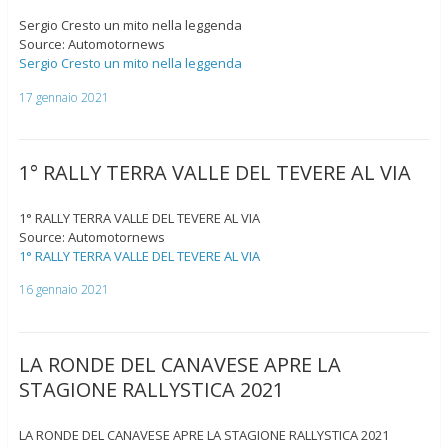
Sergio Cresto un mito nella leggenda
Source: Automotornews
Sergio Cresto un mito nella leggenda
17 gennaio 2021
1° RALLY TERRA VALLE DEL TEVERE AL VIA
1° RALLY TERRA VALLE DEL TEVERE AL VIA
Source: Automotornews
1° RALLY TERRA VALLE DEL TEVERE AL VIA
16 gennaio 2021
LA RONDE DEL CANAVESE APRE LA
STAGIONE RALLYSTICA 2021
LA RONDE DEL CANAVESE APRE LA STAGIONE RALLYSTICA 2021