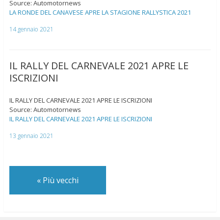
Source: Automotornews
LA RONDE DEL CANAVESE APRE LA STAGIONE RALLYSTICA 2021
14 gennaio 2021
IL RALLY DEL CARNEVALE 2021 APRE LE
ISCRIZIONI
IL RALLY DEL CARNEVALE 2021 APRE LE ISCRIZIONI
Source: Automotornews
IL RALLY DEL CARNEVALE 2021 APRE LE ISCRIZIONI
13 gennaio 2021
«
Più vecchi