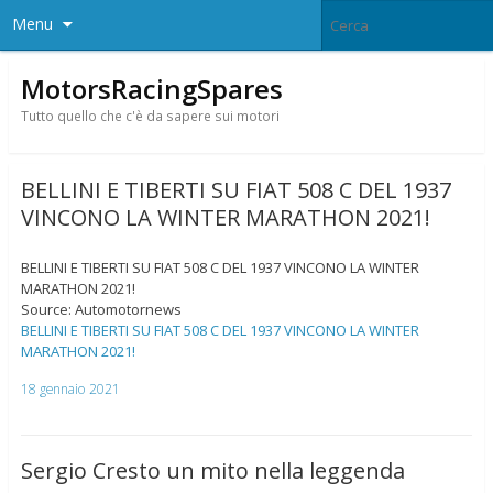
Menu
MotorsRacingSpares
Tutto quello che c'è da sapere sui motori
BELLINI E TIBERTI SU FIAT 508 C DEL 1937
VINCONO LA WINTER MARATHON 2021!
BELLINI E TIBERTI SU FIAT 508 C DEL 1937 VINCONO LA WINTER
MARATHON 2021!
Source: Automotornews
BELLINI E TIBERTI SU FIAT 508 C DEL 1937 VINCONO LA WINTER
MARATHON 2021!
18 gennaio 2021
Sergio Cresto un mito nella leggenda