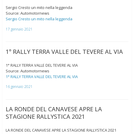
Sergio Cresto un mito nella leggenda
Source: Automotornews
Sergio Cresto un mito nella leggenda
17 gennaio 2021
1° RALLY TERRA VALLE DEL TEVERE AL VIA
1° RALLY TERRA VALLE DEL TEVERE AL VIA
Source: Automotornews
1° RALLY TERRA VALLE DEL TEVERE AL VIA
16 gennaio 2021
LA RONDE DEL CANAVESE APRE LA
STAGIONE RALLYSTICA 2021
LA RONDE DEL CANAVESE APRE LA STAGIONE RALLYSTICA 2021