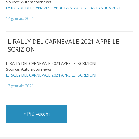
Source: Automotornews
LA RONDE DEL CANAVESE APRE LA STAGIONE RALLYSTICA 2021
14 gennaio 2021
IL RALLY DEL CARNEVALE 2021 APRE LE
ISCRIZIONI
IL RALLY DEL CARNEVALE 2021 APRE LE ISCRIZIONI
Source: Automotornews
IL RALLY DEL CARNEVALE 2021 APRE LE ISCRIZIONI
13 gennaio 2021
«
Più vecchi