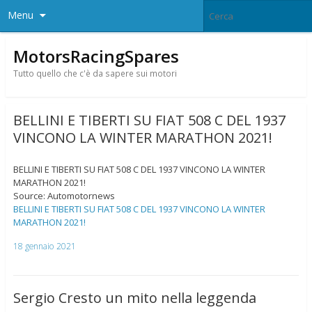
Menu
MotorsRacingSpares
Tutto quello che c'è da sapere sui motori
BELLINI E TIBERTI SU FIAT 508 C DEL 1937
VINCONO LA WINTER MARATHON 2021!
BELLINI E TIBERTI SU FIAT 508 C DEL 1937 VINCONO LA WINTER
MARATHON 2021!
Source: Automotornews
BELLINI E TIBERTI SU FIAT 508 C DEL 1937 VINCONO LA WINTER
MARATHON 2021!
18 gennaio 2021
Sergio Cresto un mito nella leggenda