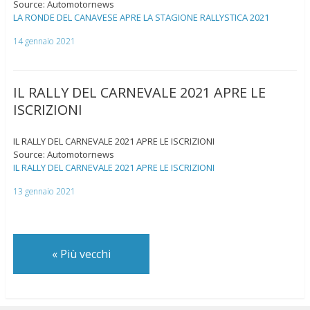
Source: Automotornews
LA RONDE DEL CANAVESE APRE LA STAGIONE RALLYSTICA 2021
14 gennaio 2021
IL RALLY DEL CARNEVALE 2021 APRE LE
ISCRIZIONI
IL RALLY DEL CARNEVALE 2021 APRE LE ISCRIZIONI
Source: Automotornews
IL RALLY DEL CARNEVALE 2021 APRE LE ISCRIZIONI
13 gennaio 2021
«
Più vecchi