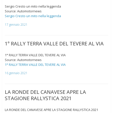
Sergio Cresto un mito nella leggenda
Source: Automotornews
Sergio Cresto un mito nella leggenda
17 gennaio 2021
1° RALLY TERRA VALLE DEL TEVERE AL VIA
1° RALLY TERRA VALLE DEL TEVERE AL VIA
Source: Automotornews
1° RALLY TERRA VALLE DEL TEVERE AL VIA
16 gennaio 2021
LA RONDE DEL CANAVESE APRE LA
STAGIONE RALLYSTICA 2021
LA RONDE DEL CANAVESE APRE LA STAGIONE RALLYSTICA 2021