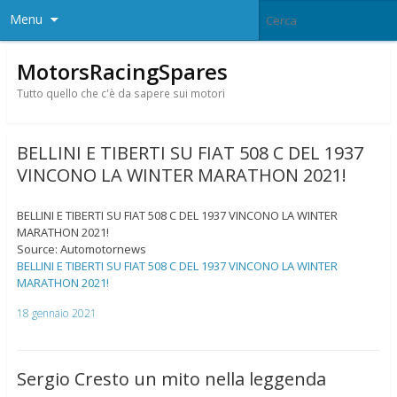
Menu
MotorsRacingSpares
Tutto quello che c'è da sapere sui motori
BELLINI E TIBERTI SU FIAT 508 C DEL 1937
VINCONO LA WINTER MARATHON 2021!
BELLINI E TIBERTI SU FIAT 508 C DEL 1937 VINCONO LA WINTER
MARATHON 2021!
Source: Automotornews
BELLINI E TIBERTI SU FIAT 508 C DEL 1937 VINCONO LA WINTER
MARATHON 2021!
18 gennaio 2021
Sergio Cresto un mito nella leggenda