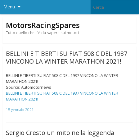
Menu
MotorsRacingSpares
Tutto quello che c'è da sapere sui motori
BELLINI E TIBERTI SU FIAT 508 C DEL 1937
VINCONO LA WINTER MARATHON 2021!
BELLINI E TIBERTI SU FIAT 508 C DEL 1937 VINCONO LA WINTER
MARATHON 2021!
Source: Automotornews
BELLINI E TIBERTI SU FIAT 508 C DEL 1937 VINCONO LA WINTER
MARATHON 2021!
18 gennaio 2021
Sergio Cresto un mito nella leggenda