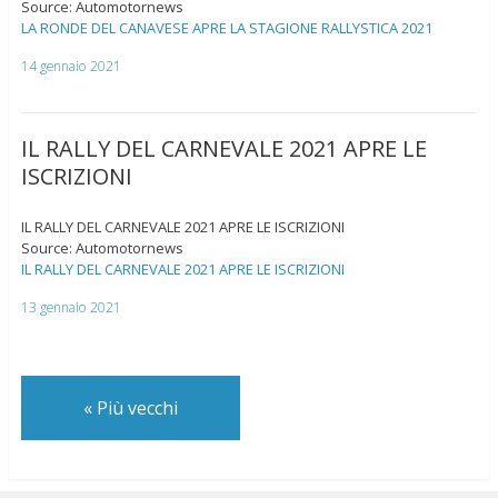
Source: Automotornews
LA RONDE DEL CANAVESE APRE LA STAGIONE RALLYSTICA 2021
14 gennaio 2021
IL RALLY DEL CARNEVALE 2021 APRE LE
ISCRIZIONI
IL RALLY DEL CARNEVALE 2021 APRE LE ISCRIZIONI
Source: Automotornews
IL RALLY DEL CARNEVALE 2021 APRE LE ISCRIZIONI
13 gennaio 2021
«
Più vecchi