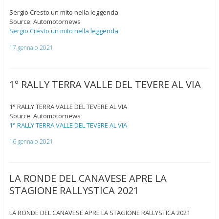
Sergio Cresto un mito nella leggenda
Source: Automotornews
Sergio Cresto un mito nella leggenda
17 gennaio 2021
1° RALLY TERRA VALLE DEL TEVERE AL VIA
1° RALLY TERRA VALLE DEL TEVERE AL VIA
Source: Automotornews
1° RALLY TERRA VALLE DEL TEVERE AL VIA
16 gennaio 2021
LA RONDE DEL CANAVESE APRE LA
STAGIONE RALLYSTICA 2021
LA RONDE DEL CANAVESE APRE LA STAGIONE RALLYSTICA 2021