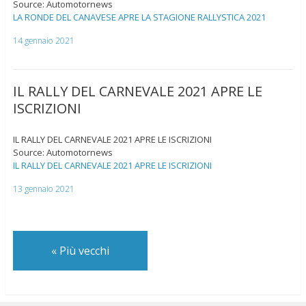
Source: Automotornews
LA RONDE DEL CANAVESE APRE LA STAGIONE RALLYSTICA 2021
14 gennaio 2021
IL RALLY DEL CARNEVALE 2021 APRE LE
ISCRIZIONI
IL RALLY DEL CARNEVALE 2021 APRE LE ISCRIZIONI
Source: Automotornews
IL RALLY DEL CARNEVALE 2021 APRE LE ISCRIZIONI
13 gennaio 2021
«
Più vecchi