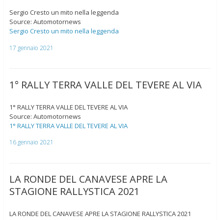
Sergio Cresto un mito nella leggenda
Source: Automotornews
Sergio Cresto un mito nella leggenda
17 gennaio 2021
1° RALLY TERRA VALLE DEL TEVERE AL VIA
1° RALLY TERRA VALLE DEL TEVERE AL VIA
Source: Automotornews
1° RALLY TERRA VALLE DEL TEVERE AL VIA
16 gennaio 2021
LA RONDE DEL CANAVESE APRE LA
STAGIONE RALLYSTICA 2021
LA RONDE DEL CANAVESE APRE LA STAGIONE RALLYSTICA 2021