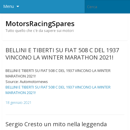
Menu
MotorsRacingSpares
Tutto quello che c'è da sapere sui motori
BELLINI E TIBERTI SU FIAT 508 C DEL 1937
VINCONO LA WINTER MARATHON 2021!
BELLINI E TIBERTI SU FIAT 508 C DEL 1937 VINCONO LA WINTER
MARATHON 2021!
Source: Automotornews
BELLINI E TIBERTI SU FIAT 508 C DEL 1937 VINCONO LA WINTER
MARATHON 2021!
18 gennaio 2021
Sergio Cresto un mito nella leggenda