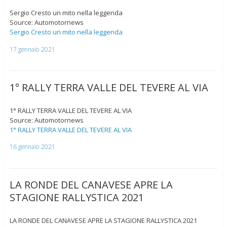
Sergio Cresto un mito nella leggenda
Source: Automotornews
Sergio Cresto un mito nella leggenda
17 gennaio 2021
1° RALLY TERRA VALLE DEL TEVERE AL VIA
1° RALLY TERRA VALLE DEL TEVERE AL VIA
Source: Automotornews
1° RALLY TERRA VALLE DEL TEVERE AL VIA
16 gennaio 2021
LA RONDE DEL CANAVESE APRE LA
STAGIONE RALLYSTICA 2021
LA RONDE DEL CANAVESE APRE LA STAGIONE RALLYSTICA 2021