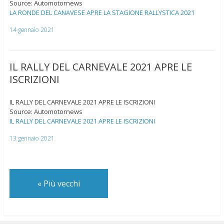
Source: Automotornews
LA RONDE DEL CANAVESE APRE LA STAGIONE RALLYSTICA 2021
14 gennaio 2021
IL RALLY DEL CARNEVALE 2021 APRE LE
ISCRIZIONI
IL RALLY DEL CARNEVALE 2021 APRE LE ISCRIZIONI
Source: Automotornews
IL RALLY DEL CARNEVALE 2021 APRE LE ISCRIZIONI
13 gennaio 2021
«
Più vecchi