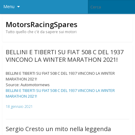
Menu
MotorsRacingSpares
Tutto quello che c'è da sapere sui motori
BELLINI E TIBERTI SU FIAT 508 C DEL 1937
VINCONO LA WINTER MARATHON 2021!
BELLINI E TIBERTI SU FIAT 508 C DEL 1937 VINCONO LA WINTER
MARATHON 2021!
Source: Automotornews
BELLINI E TIBERTI SU FIAT 508 C DEL 1937 VINCONO LA WINTER
MARATHON 2021!
18 gennaio 2021
Sergio Cresto un mito nella leggenda