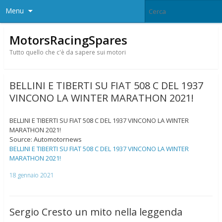
Menu
MotorsRacingSpares
Tutto quello che c'è da sapere sui motori
BELLINI E TIBERTI SU FIAT 508 C DEL 1937
VINCONO LA WINTER MARATHON 2021!
BELLINI E TIBERTI SU FIAT 508 C DEL 1937 VINCONO LA WINTER
MARATHON 2021!
Source: Automotornews
BELLINI E TIBERTI SU FIAT 508 C DEL 1937 VINCONO LA WINTER
MARATHON 2021!
18 gennaio 2021
Sergio Cresto un mito nella leggenda