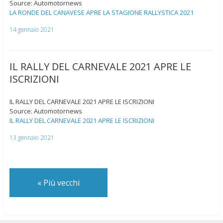
Source: Automotornews
LA RONDE DEL CANAVESE APRE LA STAGIONE RALLYSTICA 2021
14 gennaio 2021
IL RALLY DEL CARNEVALE 2021 APRE LE
ISCRIZIONI
IL RALLY DEL CARNEVALE 2021 APRE LE ISCRIZIONI
Source: Automotornews
IL RALLY DEL CARNEVALE 2021 APRE LE ISCRIZIONI
13 gennaio 2021
«
Più vecchi