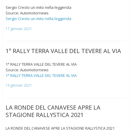
Sergio Cresto un mito nella leggenda
Source: Automotornews
Sergio Cresto un mito nella leggenda
17 gennaio 2021
1° RALLY TERRA VALLE DEL TEVERE AL VIA
1° RALLY TERRA VALLE DEL TEVERE AL VIA
Source: Automotornews
1° RALLY TERRA VALLE DEL TEVERE AL VIA
16 gennaio 2021
LA RONDE DEL CANAVESE APRE LA
STAGIONE RALLYSTICA 2021
LA RONDE DEL CANAVESE APRE LA STAGIONE RALLYSTICA 2021