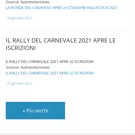
Source: Automotornews
LA RONDE DEL CANAVESE APRE LA STAGIONE RALLYSTICA 2021
14 gennaio 2021
IL RALLY DEL CARNEVALE 2021 APRE LE
ISCRIZIONI
IL RALLY DEL CARNEVALE 2021 APRE LE ISCRIZIONI
Source: Automotornews
IL RALLY DEL CARNEVALE 2021 APRE LE ISCRIZIONI
13 gennaio 2021
«
Più vecchi