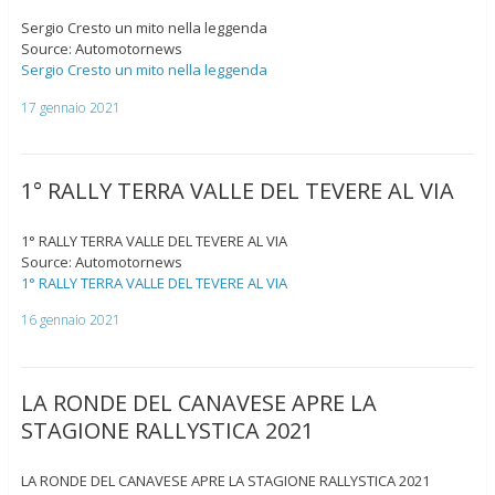
Sergio Cresto un mito nella leggenda
Source: Automotornews
Sergio Cresto un mito nella leggenda
17 gennaio 2021
1° RALLY TERRA VALLE DEL TEVERE AL VIA
1° RALLY TERRA VALLE DEL TEVERE AL VIA
Source: Automotornews
1° RALLY TERRA VALLE DEL TEVERE AL VIA
16 gennaio 2021
LA RONDE DEL CANAVESE APRE LA
STAGIONE RALLYSTICA 2021
LA RONDE DEL CANAVESE APRE LA STAGIONE RALLYSTICA 2021