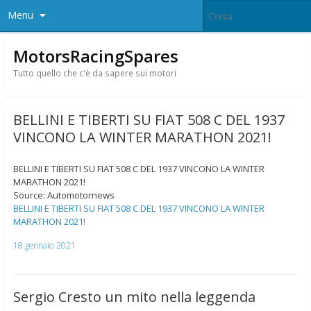
Menu
MotorsRacingSpares
Tutto quello che c'è da sapere sui motori
BELLINI E TIBERTI SU FIAT 508 C DEL 1937
VINCONO LA WINTER MARATHON 2021!
BELLINI E TIBERTI SU FIAT 508 C DEL 1937 VINCONO LA WINTER
MARATHON 2021!
Source: Automotornews
BELLINI E TIBERTI SU FIAT 508 C DEL 1937 VINCONO LA WINTER
MARATHON 2021!
18 gennaio 2021
Sergio Cresto un mito nella leggenda