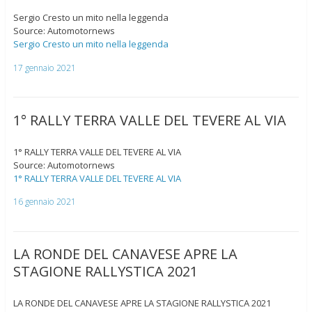
Sergio Cresto un mito nella leggenda
Source: Automotornews
Sergio Cresto un mito nella leggenda
17 gennaio 2021
1° RALLY TERRA VALLE DEL TEVERE AL VIA
1° RALLY TERRA VALLE DEL TEVERE AL VIA
Source: Automotornews
1° RALLY TERRA VALLE DEL TEVERE AL VIA
16 gennaio 2021
LA RONDE DEL CANAVESE APRE LA
STAGIONE RALLYSTICA 2021
LA RONDE DEL CANAVESE APRE LA STAGIONE RALLYSTICA 2021