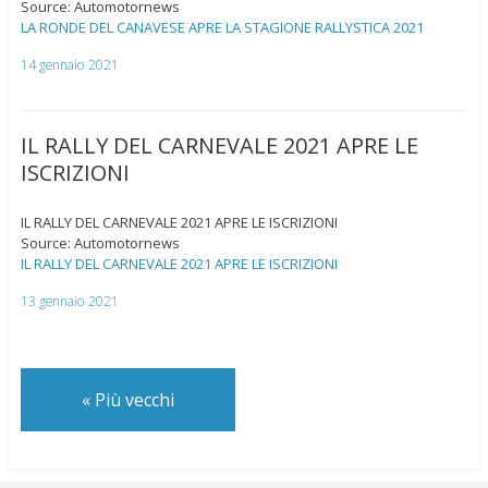
Source: Automotornews
LA RONDE DEL CANAVESE APRE LA STAGIONE RALLYSTICA 2021
14 gennaio 2021
IL RALLY DEL CARNEVALE 2021 APRE LE
ISCRIZIONI
IL RALLY DEL CARNEVALE 2021 APRE LE ISCRIZIONI
Source: Automotornews
IL RALLY DEL CARNEVALE 2021 APRE LE ISCRIZIONI
13 gennaio 2021
«
Più vecchi