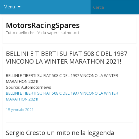
Menu
MotorsRacingSpares
Tutto quello che c'è da sapere sui motori
BELLINI E TIBERTI SU FIAT 508 C DEL 1937
VINCONO LA WINTER MARATHON 2021!
BELLINI E TIBERTI SU FIAT 508 C DEL 1937 VINCONO LA WINTER
MARATHON 2021!
Source: Automotornews
BELLINI E TIBERTI SU FIAT 508 C DEL 1937 VINCONO LA WINTER
MARATHON 2021!
18 gennaio 2021
Sergio Cresto un mito nella leggenda