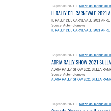
13 gennaio 2021
Notizie dal mondo dei m
IL RALLY DEL CARNEVALE 2021 A
IL RALLY DEL CARNEVALE 2021 APRE 
Source: Automotornews
IL RALLY DEL CARNEVALE 2021 APRE 
12 gennaio 2021
Notizie dal mondo dei m
ADRIA RALLY SHOW 2021 SULLA
ADRIA RALLY SHOW 2021 SULLA RAMP
Source: Automotornews
ADRIA RALLY SHOW 2021 SULLA RAMP
10 gennaio 2021
Notizie dal mondo dei m