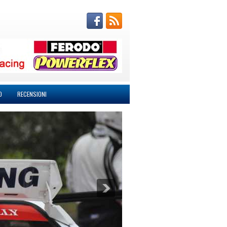
O
RECENSIONI