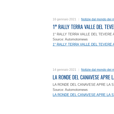
16 gennaio 2021
Notizie dal mondo dei m
1° RALLY TERRA VALLE DEL TEVE
1° RALLY TERRA VALLE DEL TEVERE 
Source: Automotornews
1° RALLY TERRA VALLE DEL TEVERE 
14 gennaio 2021
Notizie dal mondo dei m
LA RONDE DEL CANAVESE APRE 
LA RONDE DEL CANAVESE APRE LA S
Source: Automotornews
LA RONDE DEL CANAVESE APRE LA S