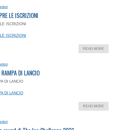
otori
PRE LE ISCRIZIONI
LE ISCRIZIONI
LE ISCRIZIONI
READ MORE
otori
 RAMPA DI LANCIO
A DI LANCIO
A DI LANCIO
READ MORE
otori