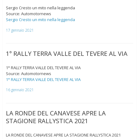
Sergio Cresto un mito nella leggenda
Source: Automotornews
Sergio Cresto un mito nella leggenda
17 gennaio 2021
1° RALLY TERRA VALLE DEL TEVERE AL VIA
1° RALLY TERRA VALLE DEL TEVERE AL VIA
Source: Automotornews
1° RALLY TERRA VALLE DEL TEVERE AL VIA
16 gennaio 2021
LA RONDE DEL CANAVESE APRE LA
STAGIONE RALLYSTICA 2021
LA RONDE DEL CANAVESE APRE LA STAGIONE RALLYSTICA 2021