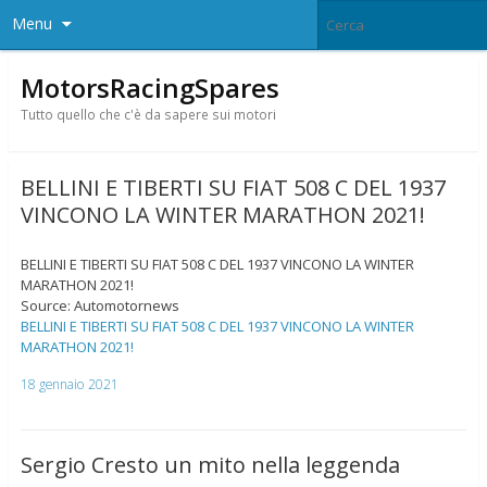
Menu
MotorsRacingSpares
Tutto quello che c'è da sapere sui motori
BELLINI E TIBERTI SU FIAT 508 C DEL 1937
VINCONO LA WINTER MARATHON 2021!
BELLINI E TIBERTI SU FIAT 508 C DEL 1937 VINCONO LA WINTER
MARATHON 2021!
Source: Automotornews
BELLINI E TIBERTI SU FIAT 508 C DEL 1937 VINCONO LA WINTER
MARATHON 2021!
18 gennaio 2021
Sergio Cresto un mito nella leggenda