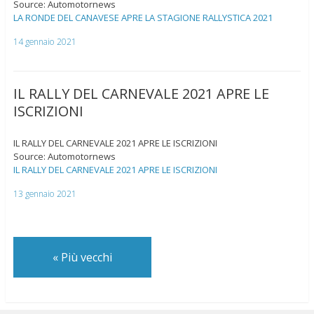
Source: Automotornews
LA RONDE DEL CANAVESE APRE LA STAGIONE RALLYSTICA 2021
14 gennaio 2021
IL RALLY DEL CARNEVALE 2021 APRE LE
ISCRIZIONI
IL RALLY DEL CARNEVALE 2021 APRE LE ISCRIZIONI
Source: Automotornews
IL RALLY DEL CARNEVALE 2021 APRE LE ISCRIZIONI
13 gennaio 2021
«
Più vecchi