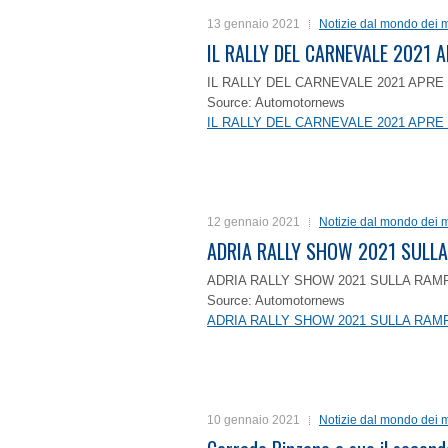
13 gennaio 2021
Notizie dal mondo dei m
IL RALLY DEL CARNEVALE 2021 A
IL RALLY DEL CARNEVALE 2021 APRE 
Source: Automotornews
IL RALLY DEL CARNEVALE 2021 APRE 
12 gennaio 2021
Notizie dal mondo dei m
ADRIA RALLY SHOW 2021 SULLA
ADRIA RALLY SHOW 2021 SULLA RAMP
Source: Automotornews
ADRIA RALLY SHOW 2021 SULLA RAMP
10 gennaio 2021
Notizie dal mondo dei m