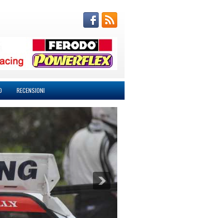
O
RECENSIONI