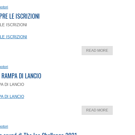
otori
PRE LE ISCRIZIONI
LE ISCRIZIONI
LE ISCRIZIONI
READ MORE
otori
 RAMPA DI LANCIO
A DI LANCIO
A DI LANCIO
READ MORE
otori