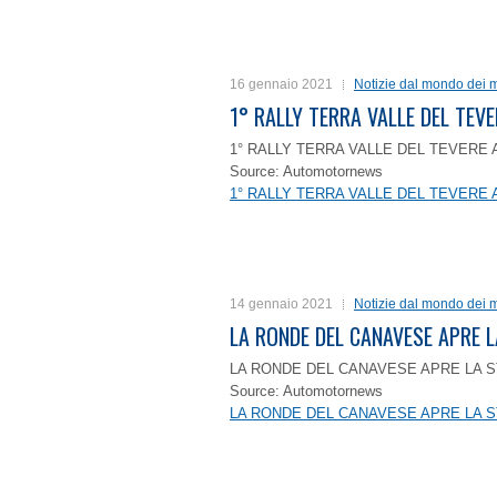
16 gennaio 2021
Notizie dal mondo dei m
1° RALLY TERRA VALLE DEL TEVE
1° RALLY TERRA VALLE DEL TEVERE 
Source: Automotornews
1° RALLY TERRA VALLE DEL TEVERE 
14 gennaio 2021
Notizie dal mondo dei m
LA RONDE DEL CANAVESE APRE 
LA RONDE DEL CANAVESE APRE LA S
Source: Automotornews
LA RONDE DEL CANAVESE APRE LA S