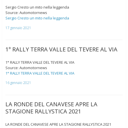
Sergio Cresto un mito nella leggenda
Source: Automotornews
Sergio Cresto un mito nella leggenda
17 gennaio 2021
1° RALLY TERRA VALLE DEL TEVERE AL VIA
1° RALLY TERRA VALLE DEL TEVERE AL VIA
Source: Automotornews
1° RALLY TERRA VALLE DEL TEVERE AL VIA
16 gennaio 2021
LA RONDE DEL CANAVESE APRE LA
STAGIONE RALLYSTICA 2021
LA RONDE DEL CANAVESE APRE LA STAGIONE RALLYSTICA 2021