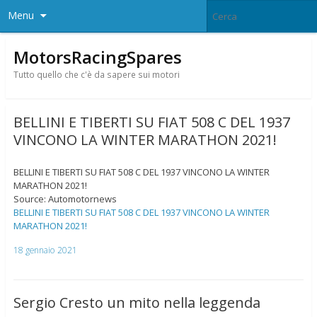
Menu
MotorsRacingSpares
Tutto quello che c'è da sapere sui motori
BELLINI E TIBERTI SU FIAT 508 C DEL 1937
VINCONO LA WINTER MARATHON 2021!
BELLINI E TIBERTI SU FIAT 508 C DEL 1937 VINCONO LA WINTER
MARATHON 2021!
Source: Automotornews
BELLINI E TIBERTI SU FIAT 508 C DEL 1937 VINCONO LA WINTER
MARATHON 2021!
18 gennaio 2021
Sergio Cresto un mito nella leggenda