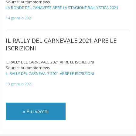
Source: Automotornews
LA RONDE DEL CANAVESE APRE LA STAGIONE RALLYSTICA 2021
14 gennaio 2021
IL RALLY DEL CARNEVALE 2021 APRE LE
ISCRIZIONI
IL RALLY DEL CARNEVALE 2021 APRE LE ISCRIZIONI
Source: Automotornews
IL RALLY DEL CARNEVALE 2021 APRE LE ISCRIZIONI
13 gennaio 2021
«
Più vecchi