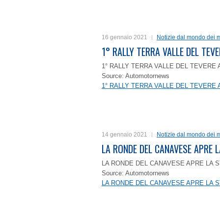
16 gennaio 2021
Notizie dal mondo dei m
1° RALLY TERRA VALLE DEL TEVE
1° RALLY TERRA VALLE DEL TEVERE 
Source: Automotornews
1° RALLY TERRA VALLE DEL TEVERE 
14 gennaio 2021
Notizie dal mondo dei m
LA RONDE DEL CANAVESE APRE 
LA RONDE DEL CANAVESE APRE LA S
Source: Automotornews
LA RONDE DEL CANAVESE APRE LA S