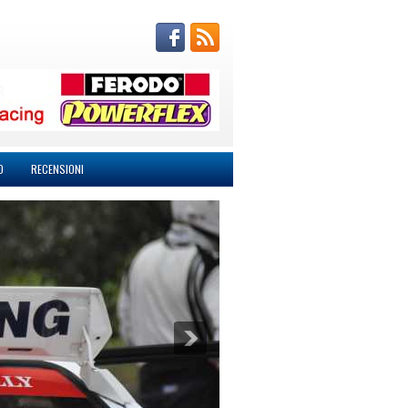
O
RECENSIONI