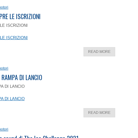
otori
PRE LE ISCRIZIONI
LE ISCRIZIONI
LE ISCRIZIONI
READ MORE
otori
 RAMPA DI LANCIO
A DI LANCIO
A DI LANCIO
READ MORE
otori