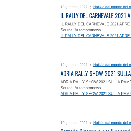
13 gennaio 2021
Notizie dal mondo dei m
IL RALLY DEL CARNEVALE 2021 A
IL RALLY DEL CARNEVALE 2021 APRE 
Source: Automotornews
IL RALLY DEL CARNEVALE 2021 APRE 
12 gennaio 2021
Notizie dal mondo dei m
ADRIA RALLY SHOW 2021 SULLA
ADRIA RALLY SHOW 2021 SULLA RAMP
Source: Automotornews
ADRIA RALLY SHOW 2021 SULLA RAMP
10 gennaio 2021
Notizie dal mondo dei m