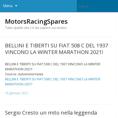
Menu
MotorsRacingSpares
Tutto quello che c'è da sapere sui motori
BELLINI E TIBERTI SU FIAT 508 C DEL 1937
VINCONO LA WINTER MARATHON 2021!
BELLINI E TIBERTI SU FIAT 508 C DEL 1937 VINCONO LA WINTER
MARATHON 2021!
Source: Automotornews
BELLINI E TIBERTI SU FIAT 508 C DEL 1937 VINCONO LA WINTER
MARATHON 2021!
18 gennaio 2021
Sergio Cresto un mito nella leggenda