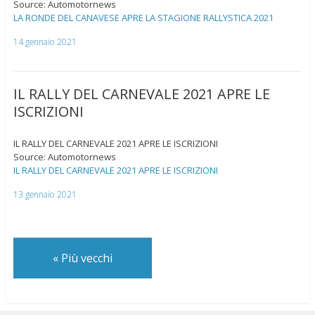
Source: Automotornews
LA RONDE DEL CANAVESE APRE LA STAGIONE RALLYSTICA 2021
14 gennaio 2021
IL RALLY DEL CARNEVALE 2021 APRE LE
ISCRIZIONI
IL RALLY DEL CARNEVALE 2021 APRE LE ISCRIZIONI
Source: Automotornews
IL RALLY DEL CARNEVALE 2021 APRE LE ISCRIZIONI
13 gennaio 2021
«
Più vecchi