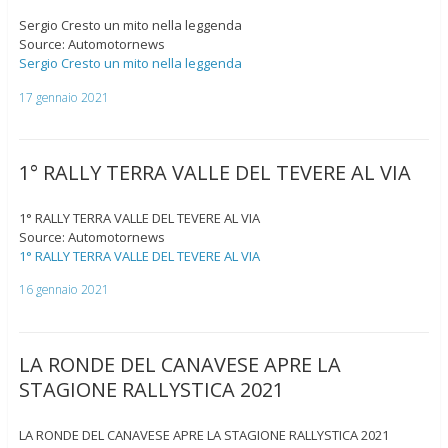
Sergio Cresto un mito nella leggenda
Source: Automotornews
Sergio Cresto un mito nella leggenda
17 gennaio 2021
1° RALLY TERRA VALLE DEL TEVERE AL VIA
1° RALLY TERRA VALLE DEL TEVERE AL VIA
Source: Automotornews
1° RALLY TERRA VALLE DEL TEVERE AL VIA
16 gennaio 2021
LA RONDE DEL CANAVESE APRE LA
STAGIONE RALLYSTICA 2021
LA RONDE DEL CANAVESE APRE LA STAGIONE RALLYSTICA 2021